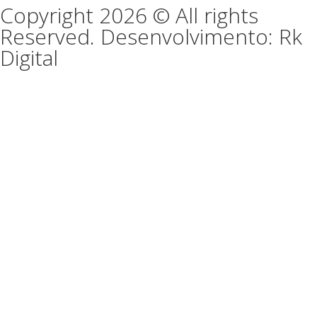
Copyright 2026 © All rights
Reserved. Desenvolvimento: Rk
Digital