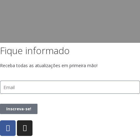
Fique informado
Receba todas as atualizações em primeira mão!
Inscreva-se!