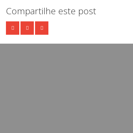
Compartilhe este post