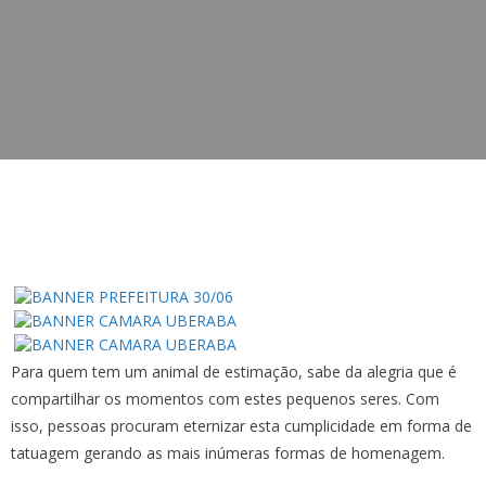
Para quem tem um animal de estimação, sabe da alegria que é
compartilhar os momentos com estes pequenos seres. Com
isso, pessoas procuram eternizar esta cumplicidade em forma de
tatuagem gerando as mais inúmeras formas de homenagem.