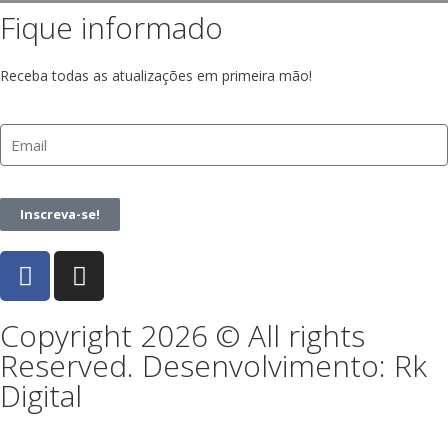
Fique informado
Receba todas as atualizações em primeira mão!
Inscreva-se!
Copyright 2026 © All rights
Reserved. Desenvolvimento: Rk
Digital