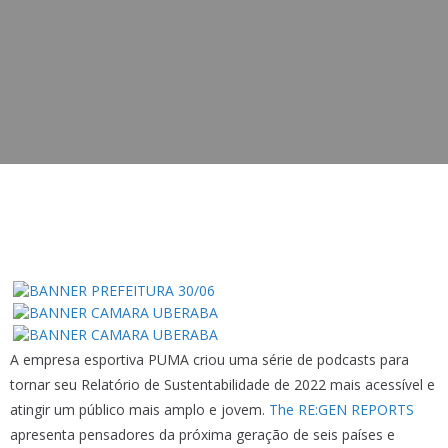
A empresa esportiva PUMA criou uma série de podcasts para
tornar seu Relatório de Sustentabilidade de 2022 mais acessível e
atingir um público mais amplo e jovem.
The RE:GEN REPORTS
apresenta pensadores da próxima geração de seis países e