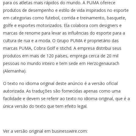
para os atletas mais rápidos do mundo. A PUMA oferece
produtos de desempenho e estilo de vida inspirados no esporte
em categorias como futebol, corrida e treinamento, basquete,
golfe e esportes motorizados. Ela colabora com designers e
marcas de renome para levar as influências do esporte para a
cultura de rua e a moda. O Grupo PUMA é proprietário das
marcas PUMA, Cobra Golf e stichd. A empresa distribui seus
produtos em mais de 120 países, emprega cerca de 20 mil
pessoas no mundo inteiro e tem sede em Herzogenaurach
(Alemanha).
O texto no idioma original deste anúncio é a versão oficial
autorizada. As traduções são fornecidas apenas como uma
facilidade e devem se referir ao texto no idioma original, que é a
única versão do texto que tem efeito legal.
Ver a versão original em businesswire.com: