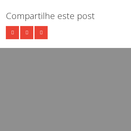
Compartilhe este post