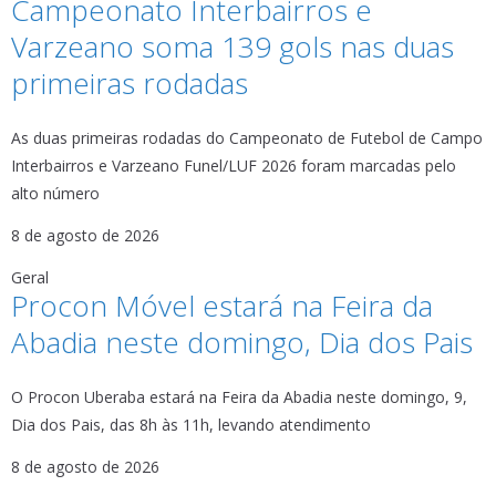
Campeonato Interbairros e
Varzeano soma 139 gols nas duas
primeiras rodadas
As duas primeiras rodadas do Campeonato de Futebol de Campo
Interbairros e Varzeano Funel/LUF 2026 foram marcadas pelo
alto número
8 de agosto de 2026
Geral
Procon Móvel estará na Feira da
Abadia neste domingo, Dia dos Pais
O Procon Uberaba estará na Feira da Abadia neste domingo, 9,
Dia dos Pais, das 8h às 11h, levando atendimento
8 de agosto de 2026