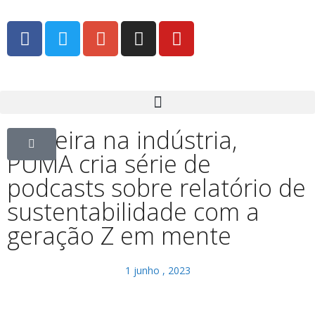
Pioneira na indústria,
PUMA cria série de
podcasts sobre relatório de
sustentabilidade com a
geração Z em mente
1 junho , 2023