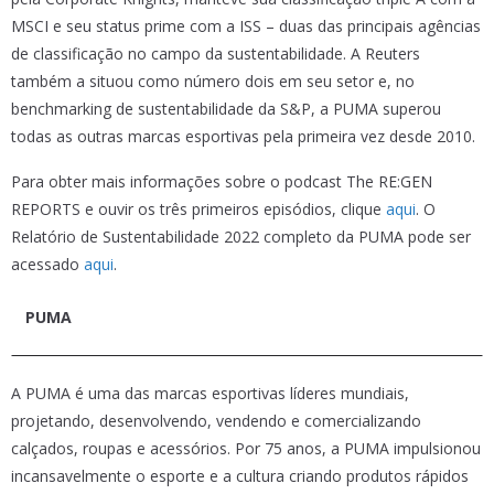
MSCI e seu status prime com a ISS – duas das principais agências
de classificação no campo da sustentabilidade. A Reuters
também a situou como número dois em seu setor e, no
benchmarking de sustentabilidade da S&P, a PUMA superou
todas as outras marcas esportivas pela primeira vez desde 2010.
Para obter mais informações sobre o podcast The RE:GEN
REPORTS e ouvir os três primeiros episódios, clique
aqui
. O
Relatório de Sustentabilidade 2022 completo da PUMA pode ser
acessado
aqui
.
PUMA
A PUMA é uma das marcas esportivas líderes mundiais,
projetando, desenvolvendo, vendendo e comercializando
calçados, roupas e acessórios. Por 75 anos, a PUMA impulsionou
incansavelmente o esporte e a cultura criando produtos rápidos