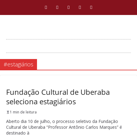
#estagiários
Fundação Cultural de Uberaba
seleciona estagiários
1 min de leitura
Aberto dia 10 de julho, o processo seletivo da Fundação
Cultural de Uberaba “Professor Antônio Carlos Marques” é
destinado à