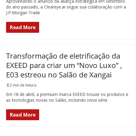
Aproveitando o anúncio da aliança estratégica em setembro
do ano passado, a Cleareye.ai segue sua colaboração com a
J.P.Morgan Trade
Read More
Transformação de eletrificação da
EXEED para criar um “Novo Luxo” ,
E03 estreou no Salão de Xangai
2 min de leitura
Em 18 de abril, a premium marca EXEED trouxe os produtos e
as tecnologias novas no Salão, incluindo nova série
Read More