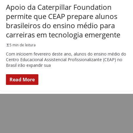
Apoio da Caterpillar Foundation
permite que CEAP prepare alunos
brasileiros do ensino médio para
carreiras em tecnologia emergente
5 min de leitura
Com inícioem fevereiro deste ano, alunos do ensino médio do
Centro Educacional Assistencial Profissionalizante (CEAP) no
Brasil irão expandir sua
Read More