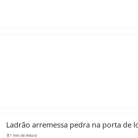
Ladrão arremessa pedra na porta de lo
1 min de leitura