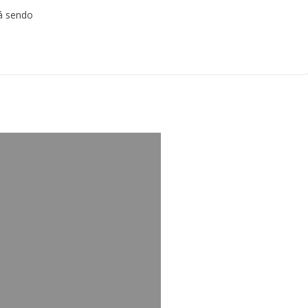
á sendo