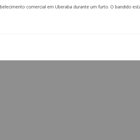
elecimento comercial em Uberaba durante um furto. O bandido est