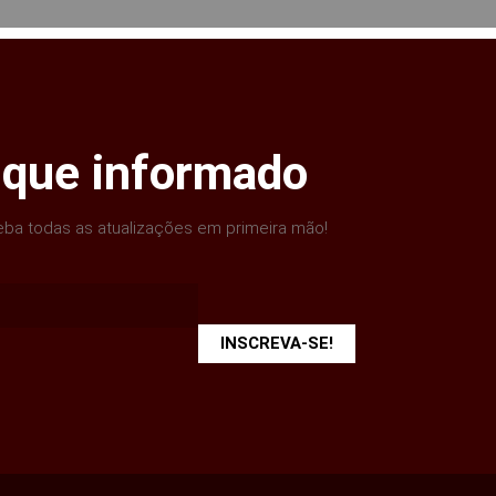
ique informado
ba todas as atualizações em primeira mão!
INSCREVA-SE!