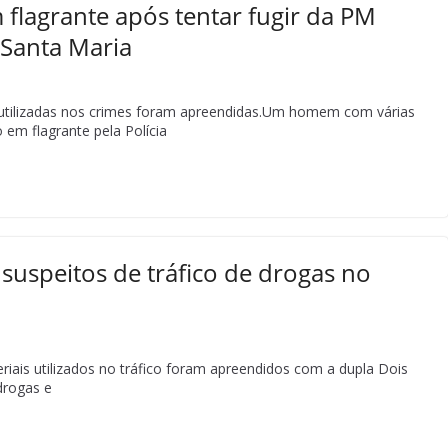
 flagrante após tentar fugir da PM
 Santa Maria
utilizadas nos crimes foram apreendidas.Um homem com várias
o em flagrante pela Polícia
uspeitos de tráfico de drogas no
iais utilizados no tráfico foram apreendidos com a dupla Dois
drogas e