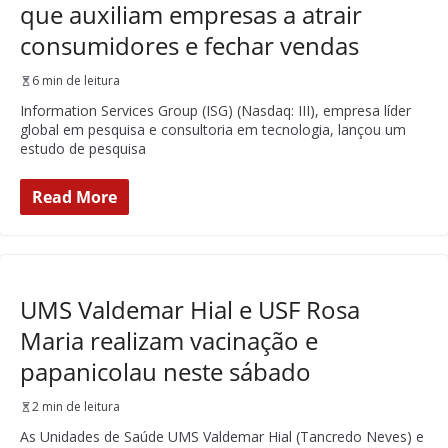
que auxiliam empresas a atrair
consumidores e fechar vendas
6 min de leitura
Information Services Group (ISG) (Nasdaq: III), empresa líder
global em pesquisa e consultoria em tecnologia, lançou um
estudo de pesquisa
Read More
UMS Valdemar Hial e USF Rosa
Maria realizam vacinação e
papanicolau neste sábado
2 min de leitura
As Unidades de Saúde UMS Valdemar Hial (Tancredo Neves) e