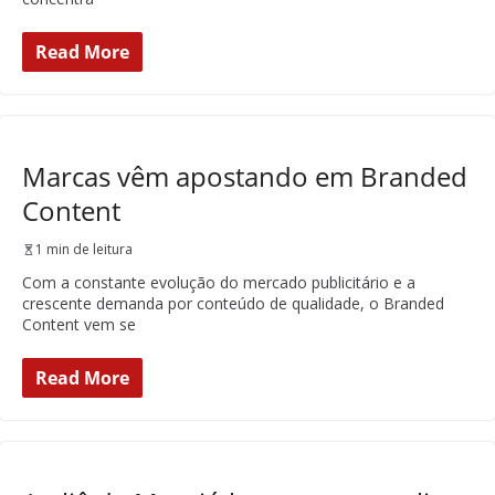
Read More
Marcas vêm apostando em Branded
Content
1 min de leitura
Com a constante evolução do mercado publicitário e a
crescente demanda por conteúdo de qualidade, o Branded
Content vem se
Read More