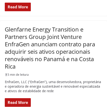
Read More
Glenfarne Energy Transition e
Partners Group Joint Venture
EnfraGen anunciam contrato para
adquirir seis ativos operacionais
renováveis no Panamá e na Costa
Rica
5 min de leitura
EnfraGen, LLC (“EnfraGen”), uma desenvolvedora, proprietária
e operadora de energia sustentável e renovável especializada
e ativos de estabilidade de rede
Read More