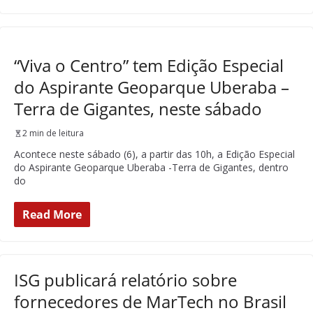
“Viva o Centro” tem Edição Especial
do Aspirante Geoparque Uberaba –
Terra de Gigantes, neste sábado
2 min de leitura
Acontece neste sábado (6), a partir das 10h, a Edição Especial
do Aspirante Geoparque Uberaba -Terra de Gigantes, dentro
do
Read More
ISG publicará relatório sobre
fornecedores de MarTech no Brasil