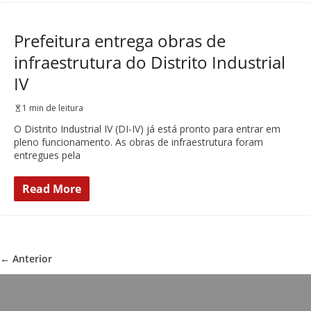
Prefeitura entrega obras de
infraestrutura do Distrito Industrial
IV
1 min de leitura
O Distrito Industrial IV (DI-IV) já está pronto para entrar em
pleno funcionamento. As obras de infraestrutura foram
entregues pela
Read More
← Anterior