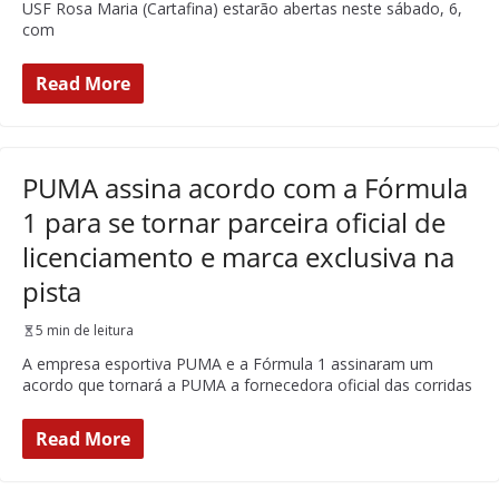
USF Rosa Maria (Cartafina) estarão abertas neste sábado, 6,
com
Read More
PUMA assina acordo com a Fórmula
1 para se tornar parceira oficial de
licenciamento e marca exclusiva na
pista
5 min de leitura
A empresa esportiva PUMA e a Fórmula 1 assinaram um
acordo que tornará a PUMA a fornecedora oficial das corridas
Read More