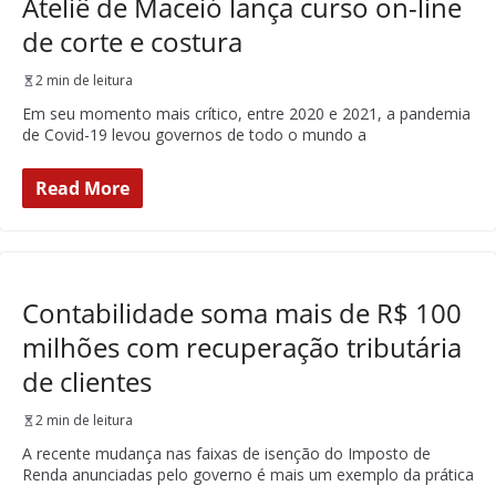
Ateliê de Maceió lança curso on-line
de corte e costura
2 min de leitura
Em seu momento mais crítico, entre 2020 e 2021, a pandemia
de Covid-19 levou governos de todo o mundo a
Read More
Contabilidade soma mais de R$ 100
milhões com recuperação tributária
de clientes
2 min de leitura
A recente mudança nas faixas de isenção do Imposto de
Renda anunciadas pelo governo é mais um exemplo da prática