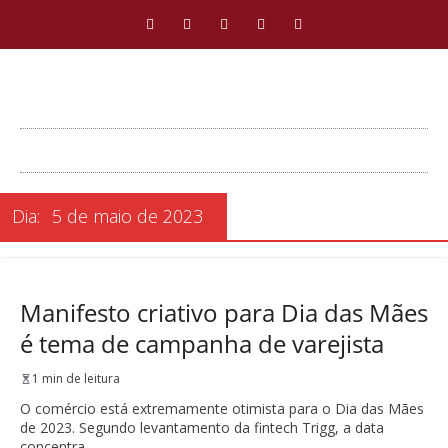
Dia:
5 de maio de 2023
Manifesto criativo para Dia das Mães
é tema de campanha de varejista
1 min de leitura
O comércio está extremamente otimista para o Dia das Mães
de 2023. Segundo levantamento da fintech Trigg, a data
concentra