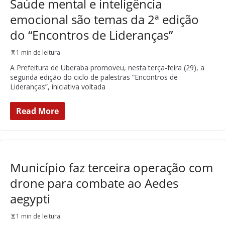
Saúde mental e inteligência
emocional são temas da 2ª edição
do “Encontros de Lideranças”
1 min de leitura
A Prefeitura de Uberaba promoveu, nesta terça-feira (29), a
segunda edição do ciclo de palestras “Encontros de
Lideranças”, iniciativa voltada
Read More
Município faz terceira operação com
drone para combate ao Aedes
aegypti
1 min de leitura