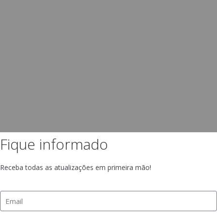
Fique informado
Receba todas as atualizações em primeira mão!