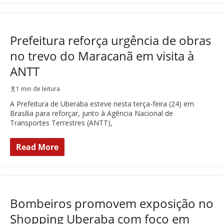
Prefeitura reforça urgência de obras
no trevo do Maracanã em visita à
ANTT
1 min de leitura
A Prefeitura de Uberaba esteve nesta terça-feira (24) em
Brasília para reforçar, junto à Agência Nacional de
Transportes Terrestres (ANTT),
Read More
Bombeiros promovem exposição no
Shopping Uberaba com foco em