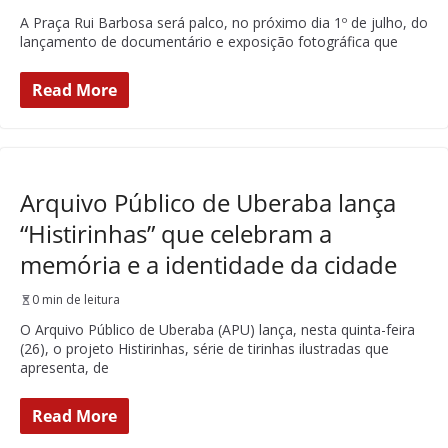
A Praça Rui Barbosa será palco, no próximo dia 1º de julho, do
lançamento de documentário e exposição fotográfica que
Read More
Arquivo Público de Uberaba lança
“Histirinhas” que celebram a
memória e a identidade da cidade
0 min de leitura
O Arquivo Público de Uberaba (APU) lança, nesta quinta-feira
(26), o projeto Histirinhas, série de tirinhas ilustradas que
apresenta, de
Read More