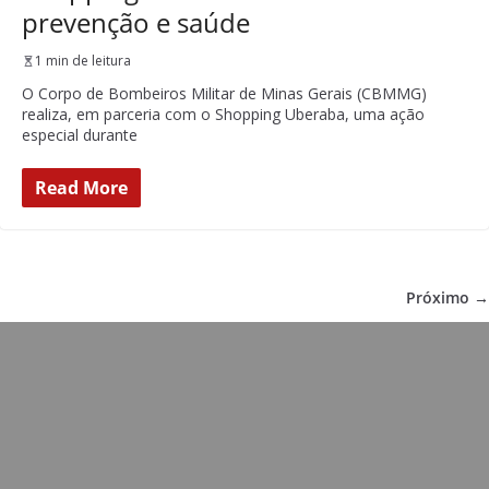
prevenção e saúde
1 min de leitura
O Corpo de Bombeiros Militar de Minas Gerais (CBMMG)
realiza, em parceria com o Shopping Uberaba, uma ação
especial durante
Read More
Próximo →