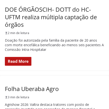
DOE ÓRGÃOSCIH- DOTT do HC-
UFTM realiza múltipla captação de
órgãos
2 min de leitura
Doação foi autorizada pela família da paciente de 20 anos
com morte encefálica beneficiando ao menos seis pacientes A
Comissão Intra-Hospitalar
Read More
Folha Uberaba Agro
3 min de leitura
Agrishow 2026: Valtra destaca tratores com posto de