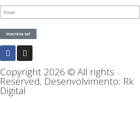
Inscreva-se!
Copyright 2026 © All rights
Reserved. Desenvolvimento: Rk
Digital