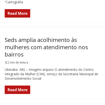
“Cartografia
Read More
Seds amplia acolhimento às
mulheres com atendimento nos
bairros
2 min de leitura
Uberaba -MG – Imagem arquivo O atendimento do Centro
Integrado da Mulher (CIM), serviço da Secretaria Municipal de
Desenvolvimento Social
Read More