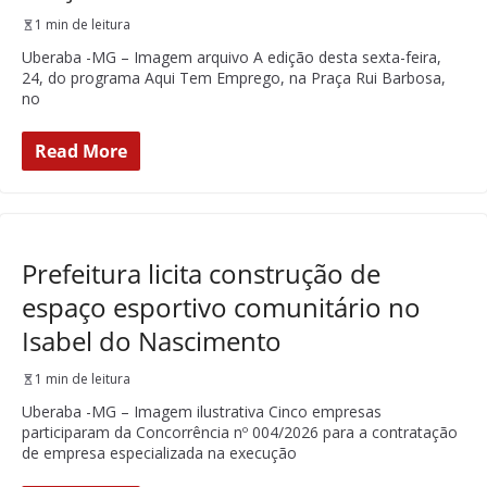
1 min de leitura
Uberaba -MG – Imagem arquivo A edição desta sexta-feira,
24, do programa Aqui Tem Emprego, na Praça Rui Barbosa,
no
Read More
Prefeitura licita construção de
espaço esportivo comunitário no
Isabel do Nascimento
1 min de leitura
Uberaba -MG – Imagem ilustrativa Cinco empresas
participaram da Concorrência nº 004/2026 para a contratação
de empresa especializada na execução