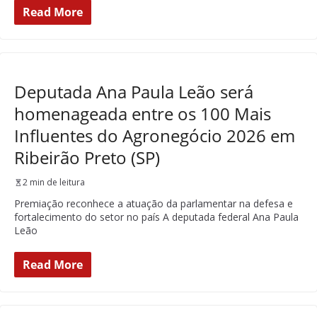
Read More
Deputada Ana Paula Leão será
homenageada entre os 100 Mais
Influentes do Agronegócio 2026 em
Ribeirão Preto (SP)
2 min de leitura
Premiação reconhece a atuação da parlamentar na defesa e
fortalecimento do setor no país A deputada federal Ana Paula
Leão
Read More