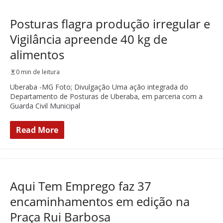
Posturas flagra produção irregular e
Vigilância apreende 40 kg de
alimentos
0 min de leitura
Uberaba -MG Foto; Divulgação Uma ação integrada do
Departamento de Posturas de Uberaba, em parceria com a
Guarda Civil Municipal
Read More
Aqui Tem Emprego faz 37
encaminhamentos em edição na
Praça Rui Barbosa