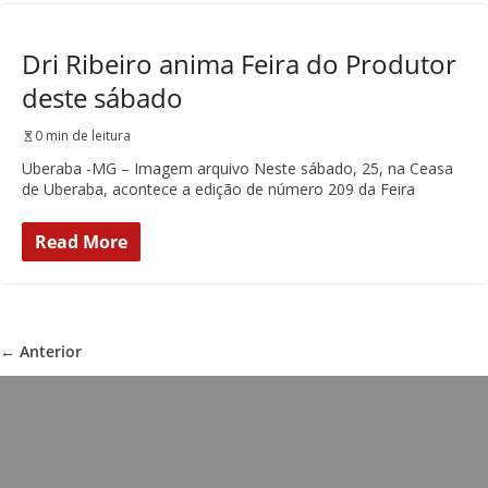
Dri Ribeiro anima Feira do Produtor
deste sábado
0 min de leitura
Uberaba -MG – Imagem arquivo Neste sábado, 25, na Ceasa
de Uberaba, acontece a edição de número 209 da Feira
Read More
← Anterior