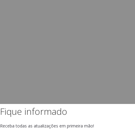
Fique informado
Receba todas as atualizações em primeira mão!