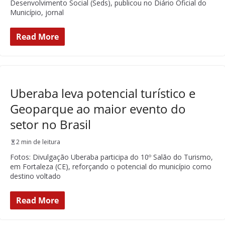
Desenvolvimento Social (Seds), publicou no Diário Oficial do
Município, jornal
Read More
Uberaba leva potencial turístico e
Geoparque ao maior evento do
setor no Brasil
2 min de leitura
Fotos: Divulgação Uberaba participa do 10º Salão do Turismo,
em Fortaleza (CE), reforçando o potencial do município como
destino voltado
Read More