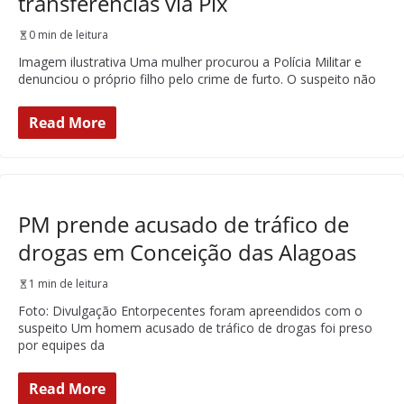
transferências via Pix
0 min de leitura
Imagem ilustrativa Uma mulher procurou a Polícia Militar e
denunciou o próprio filho pelo crime de furto. O suspeito não
Read More
PM prende acusado de tráfico de
drogas em Conceição das Alagoas
1 min de leitura
Foto: Divulgação Entorpecentes foram apreendidos com o
suspeito Um homem acusado de tráfico de drogas foi preso
por equipes da
Read More