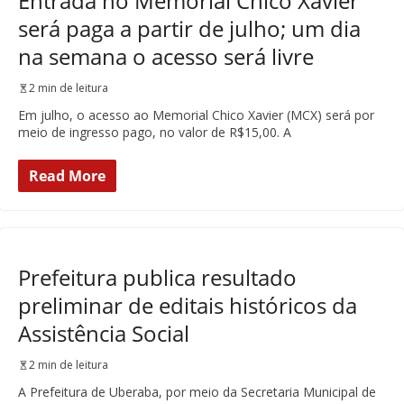
Entrada no Memorial Chico Xavier
será paga a partir de julho; um dia
na semana o acesso será livre
2 min de leitura
Em julho, o acesso ao Memorial Chico Xavier (MCX) será por
meio de ingresso pago, no valor de R$15,00. A
Read More
Prefeitura publica resultado
preliminar de editais históricos da
Assistência Social
2 min de leitura
A Prefeitura de Uberaba, por meio da Secretaria Municipal de