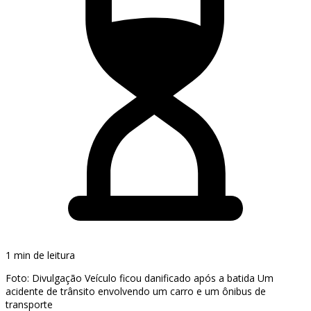
1 min de leitura
Foto: Divulgação Veículo ficou danificado após a batida Um
acidente de trânsito envolvendo um carro e um ônibus de
transporte