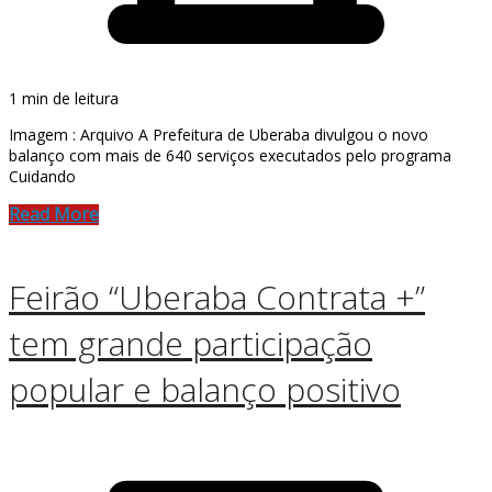
1 min de leitura
Imagem : Arquivo A Prefeitura de Uberaba divulgou o novo
balanço com mais de 640 serviços executados pelo programa
Cuidando
Read More
Feirão “Uberaba Contrata +”
tem grande participação
popular e balanço positivo