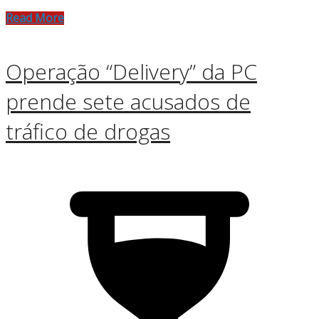
Read More
Operação “Delivery” da PC
prende sete acusados de
tráfico de drogas