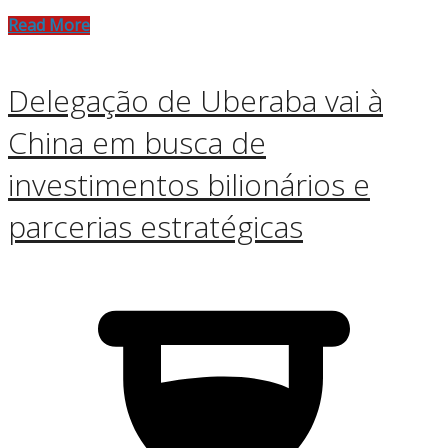
Read More
Delegação de Uberaba vai à
China em busca de
investimentos bilionários e
parcerias estratégicas