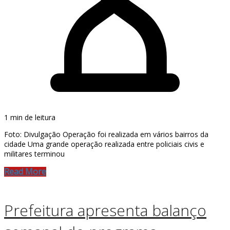
1 min de leitura
Foto: Divulgação Operação foi realizada em vários bairros da
cidade Uma grande operação realizada entre policiais civis e
militares terminou
Read More
Prefeitura apresenta balanço