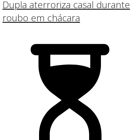
Dupla aterroriza casal durante
roubo em chácara