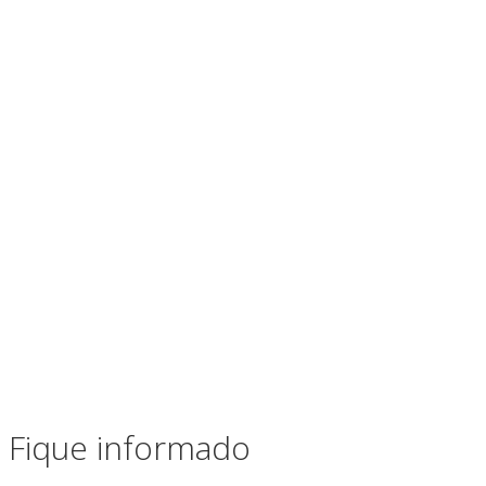
Fique informado