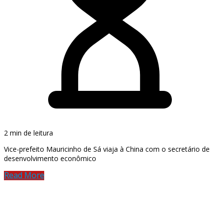
2 min de leitura
Vice-prefeito Mauricinho de Sá viaja à China com o secretário de
desenvolvimento econômico
Read More