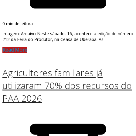
0 min de leitura
Imagem: Arquivo Neste sábado, 16, acontece a edição de número
212 da Feira do Produtor, na Ceasa de Uberaba. As
Read More
Agricultores familiares já
utilizaram 70% dos recursos do
PAA 2026