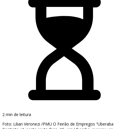
2 min de leitura
Foto: Lilian Veronezi /PMU O Feirão de Empregos “Uberaba