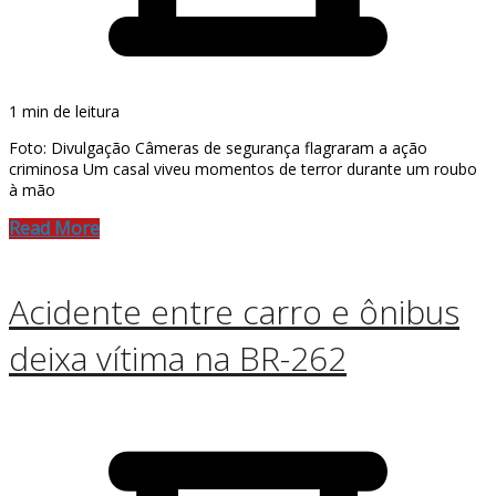
1 min de leitura
Foto: Divulgação Câmeras de segurança flagraram a ação
criminosa Um casal viveu momentos de terror durante um roubo
à mão
Read More
Acidente entre carro e ônibus
deixa vítima na BR-262