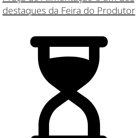
destaques da Feira do Produtor