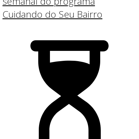
semanal do programa
Cuidando do Seu Bairro