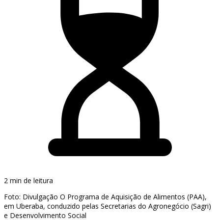
2 min de leitura
Foto: Divulgação O Programa de Aquisição de Alimentos (PAA),
em Uberaba, conduzido pelas Secretarias do Agronegócio (Sagri)
e Desenvolvimento Social