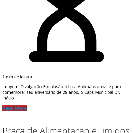
1 min de leitura
Imagem: Divulgação Em alusão à Luta Antimanicomial e para
comemorar seu aniversário de 28 anos, o Caps Municipal Dr.
Inácio
Read More
Praça de Alimentação é um dos