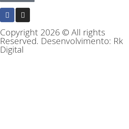
Copyright 2026 © All rights
Reserved. Desenvolvimento: Rk
Digital