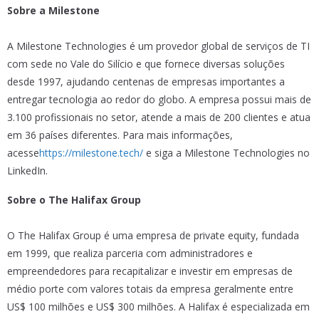
Sobre a Milestone
A Milestone Technologies é um provedor global de serviços de TI
com sede no Vale do Silício e que fornece diversas soluções
desde 1997, ajudando centenas de empresas importantes a
entregar tecnologia ao redor do globo. A empresa possui mais de
3.100 profissionais no setor, atende a mais de 200 clientes e atua
em 36 países diferentes. Para mais informações,
acesse
https://milestone.tech/
e siga a Milestone Technologies no
LinkedIn.
Sobre o The Halifax Group
O The Halifax Group é uma empresa de private equity, fundada
em 1999, que realiza parceria com administradores e
empreendedores para recapitalizar e investir em empresas de
médio porte com valores totais da empresa geralmente entre
US$ 100 milhões e US$ 300 milhões. A Halifax é especializada em