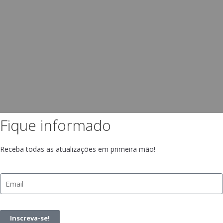
Fique informado
Receba todas as atualizações em primeira mão!
Inscreva-se!