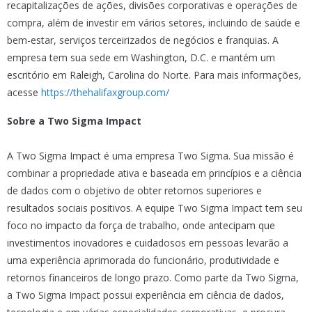
recapitalizações de ações, divisões corporativas e operações de
compra, além de investir em vários setores, incluindo de saúde e
bem-estar, serviços terceirizados de negócios e franquias. A
empresa tem sua sede em Washington, D.C. e mantém um
escritório em Raleigh, Carolina do Norte. Para mais informações,
acesse
https://thehalifaxgroup.com/
Sobre a Two Sigma Impact
A Two Sigma Impact é uma empresa Two Sigma. Sua missão é
combinar a propriedade ativa e baseada em princípios e a ciência
de dados com o objetivo de obter retornos superiores e
resultados sociais positivos. A equipe Two Sigma Impact tem seu
foco no impacto da força de trabalho, onde antecipam que
investimentos inovadores e cuidadosos em pessoas levarão a
uma experiência aprimorada do funcionário, produtividade e
retornos financeiros de longo prazo. Como parte da Two Sigma,
a Two Sigma Impact possui experiência em ciência de dados,