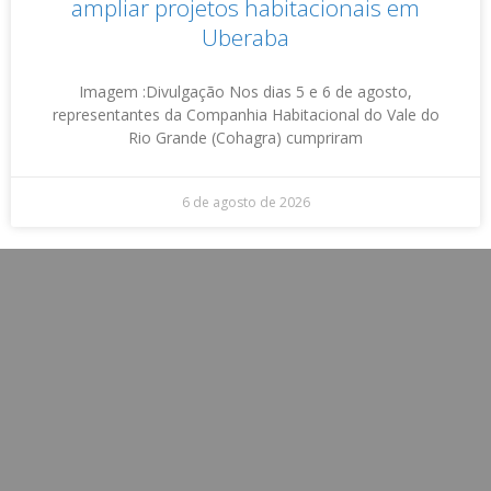
ampliar projetos habitacionais em
Uberaba
Imagem :Divulgação Nos dias 5 e 6 de agosto,
representantes da Companhia Habitacional do Vale do
Rio Grande (Cohagra) cumpriram
6 de agosto de 2026