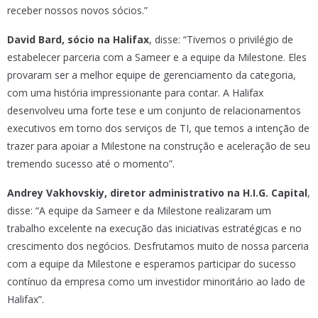
receber nossos novos sócios.”
David Bard, sócio na Halifax
, disse: “Tivemos o privilégio de
estabelecer parceria com a Sameer e a equipe da Milestone. Eles
provaram ser a melhor equipe de gerenciamento da categoria,
com uma história impressionante para contar. A Halifax
desenvolveu uma forte tese e um conjunto de relacionamentos
executivos em torno dos serviços de TI, que temos a intenção de
trazer para apoiar a Milestone na construção e aceleração de seu
tremendo sucesso até o momento”.
Andrey Vakhovskiy, diretor administrativo na H.I.G. Capital
,
disse: “A equipe da Sameer e da Milestone realizaram um
trabalho excelente na execução das iniciativas estratégicas e no
crescimento dos negócios. Desfrutamos muito de nossa parceria
com a equipe da Milestone e esperamos participar do sucesso
contínuo da empresa como um investidor minoritário ao lado de
Halifax”.