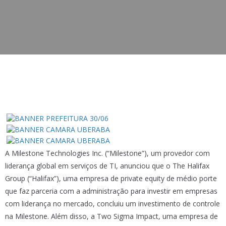
A Milestone Technologies Inc. (“Milestone”), um provedor com
liderança global em serviços de TI, anunciou que o The Halifax
Group (“Halifax”), uma empresa de private equity de médio porte
que faz parceria com a administração para investir em empresas
com liderança no mercado, concluiu um investimento de controle
na Milestone. Além disso, a Two Sigma Impact, uma empresa de