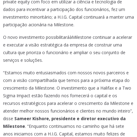
private equity com foco em utilizar a ciência e tecnologia de
dados para incentivar a participação dos funcionários, fez um
investimento minoritário; a H.I.G. Capital continuará a manter uma
participação acionária na Milestone.
O novo investimento possibilitaráàMilestone continuar a acelerar
e executar a visão estratégica da empresa de construir uma
cultura que prioriza o funcionário e ampliar o seu conjunto de
serviços e soluções.
“Estamos muito entusiasmados com nossos novos parceiros e
com a visão compartilhada que temos para a próxima etapa do
crescimento da Milestone. O investimento que a Halifax e a Two
Sigma Impact estão fazendo nos fornecerá o capital e os
recursos estratégicos para acelerar o crescimento da Milestone e
atender melhor nossos funcionários e clientes no mundo inteiro”,
disse
Sameer Kishore, presidente e diretor executivo da
Milestone
. “Enquanto continuamos no caminho que há sete
anos iniciamos com a H.I.G. Capital, estamos muito felizes de