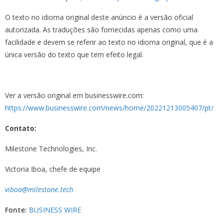
O texto no idioma original deste anúncio é a versão oficial
autorizada. As traduções são fornecidas apenas como uma
facilidade e devem se referir ao texto no idioma original, que é a
única versão do texto que tem efeito legal.
Ver a versão original em businesswire.com:
https://www.businesswire.com/news/home/20221213005407/pt/
Contato:
Milestone Technologies, Inc.
Victoria Iboa, chefe de equipe
viboa@milestone.tech
Fonte:
BUSINESS WIRE