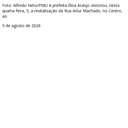
Foto: Alfredo Neto/PMU A prefeita Elisa Araújo vistoriou, nesta
quarta-feira, 5, a revitalização da Rua Artur Machado, no Centro,
ao
5 de agosto de 2026