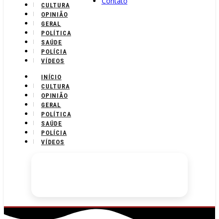
Contato
CULTURA
OPINIÃO
GERAL
POLÍTICA
SAÚDE
POLÍCIA
VÍDEOS
INÍCIO
CULTURA
OPINIÃO
GERAL
POLÍTICA
SAÚDE
POLÍCIA
VÍDEOS