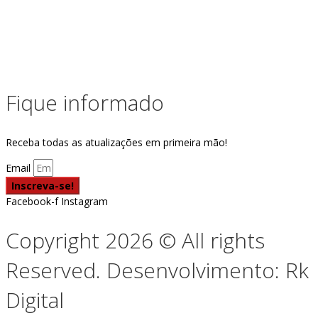
Fique informado
Receba todas as atualizações em primeira mão!
Email
Inscreva-se!
Facebook-f
Instagram
Copyright 2026 © All rights
Reserved. Desenvolvimento: Rk
Digital