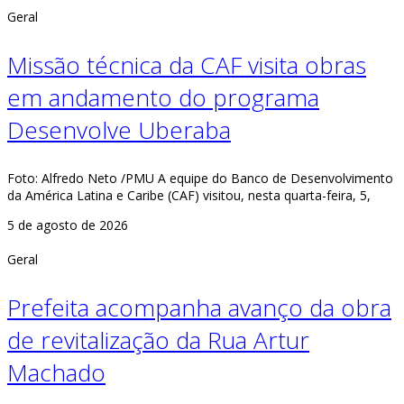
Geral
Missão técnica da CAF visita obras
em andamento do programa
Desenvolve Uberaba
Foto: Alfredo Neto /PMU A equipe do Banco de Desenvolvimento
da América Latina e Caribe (CAF) visitou, nesta quarta-feira, 5,
5 de agosto de 2026
Geral
Prefeita acompanha avanço da obra
de revitalização da Rua Artur
Machado