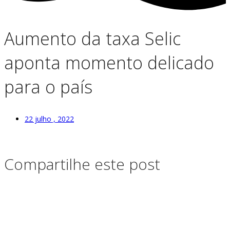
Aumento da taxa Selic
aponta momento delicado
para o país
22 julho , 2022
Compartilhe este post