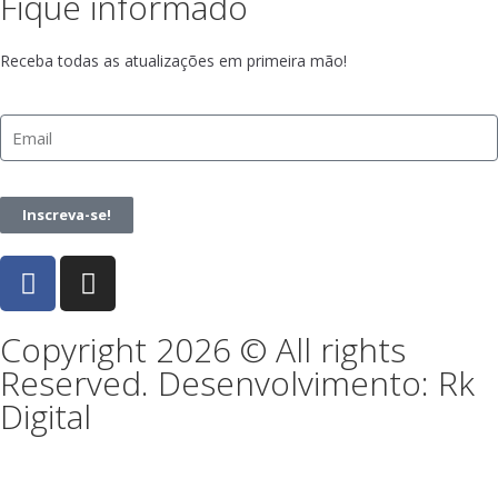
Fique informado
Receba todas as atualizações em primeira mão!
Inscreva-se!
Copyright 2026 © All rights
Reserved. Desenvolvimento: Rk
Digital