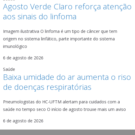
Agosto Verde Claro reforça atenção
aos sinais do linfoma
Imagem ilustrativa O linfoma é um tipo de câncer que tem
origem no sistema linfático, parte importante do sistema
imunológico
6 de agosto de 2026
Saúde
Baixa umidade do ar aumenta o riso
de doenças respiratórias
Pneumologistas do HC-UFTM alertam para cuidados com a
saúde no tempo seco O início de agosto trouxe mais um aviso
6 de agosto de 2026