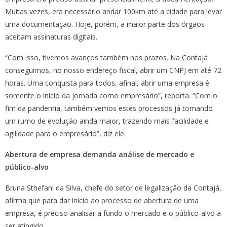
Muitas vezes, era necessário andar 100km até a cidade para levar
uma documentação. Hoje, porém, a maior parte dos órgãos
aceitam assinaturas digitais.
“Com isso, tivemos avanços também nos prazos. Na Contajá
conseguimos, no nosso endereço fiscal, abrir um CNPJ em até 72
horas. Uma conquista para todos, afinal, abrir uma empresa é
somente o início da jornada como empresário”, reporta. “Com o
fim da pandemia, também vemos estes processos já tomando
um rumo de evolução ainda maior, trazendo mais facilidade e
agilidade para o empresário”, diz ele.
Abertura de empresa demanda análise de mercado e
público-alvo
Bruna Sthefani da Silva, chefe do setor de legalização da Contajá,
afirma que para dar início ao processo de abertura de uma
empresa, é preciso analisar a fundo o mercado e o público-alvo a
ser atingido.