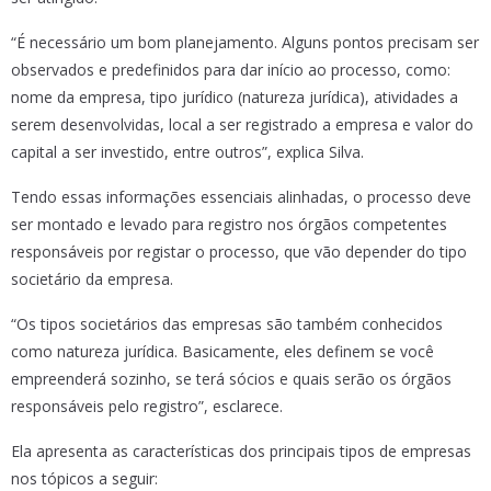
“É necessário um bom planejamento. Alguns pontos precisam ser
observados e predefinidos para dar início ao processo, como:
nome da empresa, tipo jurídico (natureza jurídica), atividades a
serem desenvolvidas, local a ser registrado a empresa e valor do
capital a ser investido, entre outros”, explica Silva.
Tendo essas informações essenciais alinhadas, o processo deve
ser montado e levado para registro nos órgãos competentes
responsáveis por registar o processo, que vão depender do tipo
societário da empresa.
“Os tipos societários das empresas são também conhecidos
como natureza jurídica. Basicamente, eles definem se você
empreenderá sozinho, se terá sócios e quais serão os órgãos
responsáveis pelo registro”, esclarece.
Ela apresenta as características dos principais tipos de empresas
nos tópicos a seguir: