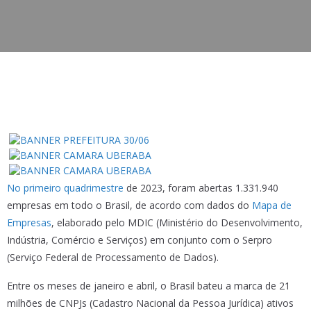
No primeiro quadrimestre
de 2023, foram abertas 1.331.940
empresas em todo o Brasil, de acordo com dados do
Mapa de
Empresas
, elaborado pelo MDIC (Ministério do Desenvolvimento,
Indústria, Comércio e Serviços) em conjunto com o Serpro
(Serviço Federal de Processamento de Dados).
Entre os meses de janeiro e abril, o Brasil bateu a marca de 21
milhões de CNPJs (Cadastro Nacional da Pessoa Jurídica) ativos