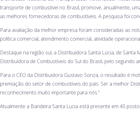
transporte de combustível no Brasil, promove, anualmente, um
as melhores fornecedoras de combustíveis. A pesquisa foi co
Para avaliação da melhor empresa foram consideradas as nota
política comercial, atendimento comercial, atividade operaciona
Destaque na região sul, a Distribuidora Santa Lúcia, de Santa M
Distribuidora de Combustíveis do Sul do Brasil, pelo segundo a
Para o CEO da Distribuidora Gustavo Sonza, o resultado é mo
premiação do setor de combustíveis do país. Ser a melhor Dist
reconhecimento muito importante para nós.”
Atualmente a Bandeira Santa Lucia está presente em 40 postos