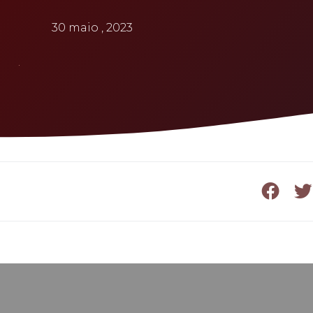
30 maio , 2023