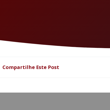
Compartilhe Este Post