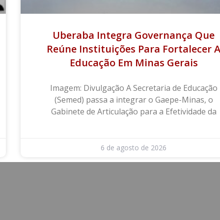
Uberaba Integra Governança Que
Reúne Instituições Para Fortalecer 
Educação Em Minas Gerais
Imagem: Divulgação A Secretaria de Educação
(Semed) passa a integrar o Gaepe-Minas, o
Gabinete de Articulação para a Efetividade da
6 de agosto de 2026