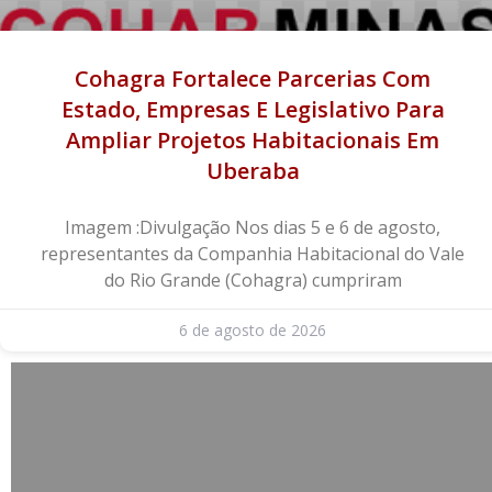
Cohagra Fortalece Parcerias Com
Estado, Empresas E Legislativo Para
Ampliar Projetos Habitacionais Em
Uberaba
Imagem :Divulgação Nos dias 5 e 6 de agosto,
representantes da Companhia Habitacional do Vale
do Rio Grande (Cohagra) cumpriram
6 de agosto de 2026