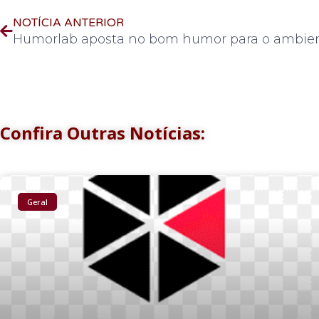
NOTÍCIA ANTERIOR
Confira Outras Notícias:
Geral