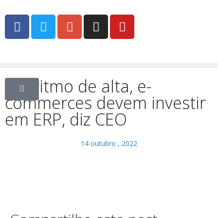
Em ritmo de alta, e-
commerces devem investir
em ERP, diz CEO
14 outubro , 2022