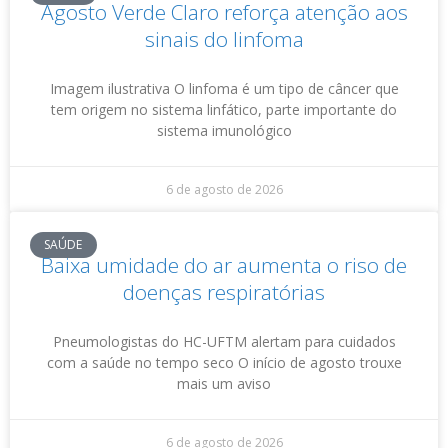
Agosto Verde Claro reforça atenção aos
sinais do linfoma
Imagem ilustrativa O linfoma é um tipo de câncer que
tem origem no sistema linfático, parte importante do
sistema imunológico
6 de agosto de 2026
SAÚDE
Baixa umidade do ar aumenta o riso de
doenças respiratórias
Pneumologistas do HC-UFTM alertam para cuidados
com a saúde no tempo seco O início de agosto trouxe
mais um aviso
6 de agosto de 2026