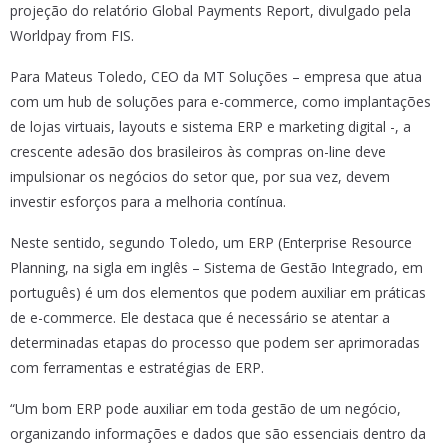
projeção do relatório Global Payments Report, divulgado pela
Worldpay from FIS.
Para Mateus Toledo, CEO da MT Soluções – empresa que atua
com um hub de soluções para e-commerce, como implantações
de lojas virtuais, layouts e sistema ERP e marketing digital -, a
crescente adesão dos brasileiros às compras on-line deve
impulsionar os negócios do setor que, por sua vez, devem
investir esforços para a melhoria contínua.
Neste sentido, segundo Toledo, um ERP (Enterprise Resource
Planning, na sigla em inglês – Sistema de Gestão Integrado, em
português) é um dos elementos que podem auxiliar em práticas
de e-commerce. Ele destaca que é necessário se atentar a
determinadas etapas do processo que podem ser aprimoradas
com ferramentas e estratégias de ERP.
“Um bom ERP pode auxiliar em toda gestão de um negócio,
organizando informações e dados que são essenciais dentro da