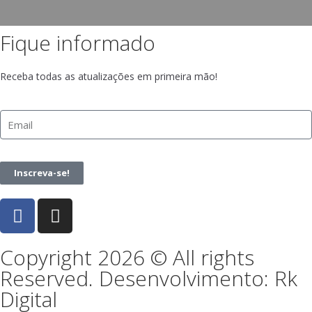
Fique informado
Receba todas as atualizações em primeira mão!
Inscreva-se!
Copyright 2026 © All rights
Reserved. Desenvolvimento: Rk
Digital