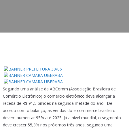
Segundo uma análise da ABComm (Associação Brasileira de
Comércio Eletrônico) o comércio eletrônico deve alcançar a
receita de R$ 91,5 bilhões na segunda metade do ano. De
acordo com o balanço, as vendas do e-commerce brasileiro
devem aumentar 95% até 2025. Já a nível mundial, o segmento
deve crescer 55,3% nos próximos três anos, segundo uma