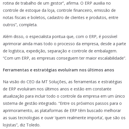
rotina de trabalho de um gestor”, afirma. O ERP auxilia no
controle de estoque da loja, controle financeiro, emissão de
notas fiscais e boletos, cadastro de clientes e produtos, entre
outros”, completa.
Além disso, o especialista pontua que, com o ERP, é possível
aprimorar ainda mais todo o processo da empresa, desde a parte
de logística, expedição, separação e controle de embalagem.
“Com um ERP, as empresas conseguem ter maior escalabilidade”.
Ferramentas e estratégias evoluíram nos últimos anos
Na visão do CEO da MT Soluções, as ferramentas e estratégias
de ERP evoluíram nos últimos anos e estão em constante
atualização para incluir todo o controle da empresa em um único
sistema de gestão integrado. “Entre os próximos passos para o
aprimoramento, as plataformas de ERP têm buscado melhorar
as suas tecnologias e ouvir ‘quem realmente importa’, que são os
lojistas”, diz Toledo.