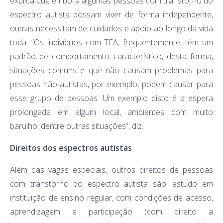
explica que embora algumas pessoas com transtorno do
espectro autista possam viver de forma independente,
outras necessitam de cuidados e apoio ao longo da vida
toda. “Os indivíduos com TEA, frequentemente, têm um
padrão de comportamento característico, desta forma,
situações comuns e que não causam problemas para
pessoas não-autistas, por exemplo, podem causar para
esse grupo de pessoas. Um exemplo disto é a espera
prolongada em algum local, ambientes com muito
barulho, dentre outras situações”, diz.
Direitos dos espectros autistas
Além das vagas especiais, outros direitos de pessoas
com transtorno do espectro autista são: estudo em
instituição de ensino regular, com condições de acesso,
aprendizagem e participação (com direito a