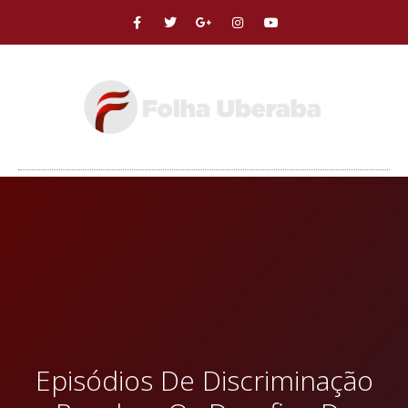
Episódios De Discriminação