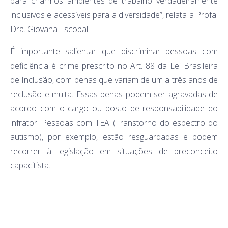
para criarmos ambientes de trabalho verdadeiramente
inclusivos e acessíveis para a diversidade”, relata a Profa.
Dra. Giovana Escobal.
É importante salientar que discriminar pessoas com
deficiência é crime prescrito no Art. 88 da Lei Brasileira
de Inclusão, com penas que variam de um a três anos de
reclusão e multa. Essas penas podem ser agravadas de
acordo com o cargo ou posto de responsabilidade do
infrator. Pessoas com TEA (Transtorno do espectro do
autismo), por exemplo, estão resguardadas e podem
recorrer à legislação em situações de preconceito
capacitista.