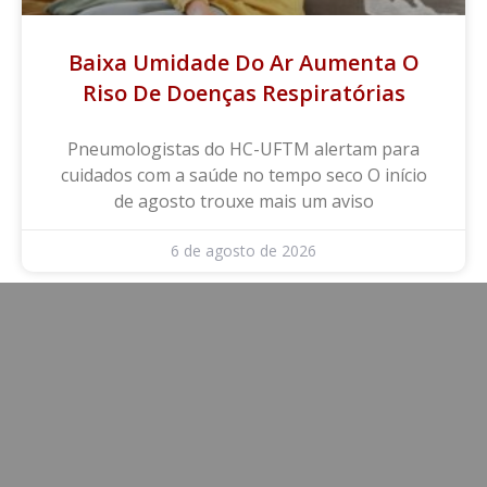
Baixa Umidade Do Ar Aumenta O
Riso De Doenças Respiratórias
Pneumologistas do HC-UFTM alertam para
cuidados com a saúde no tempo seco O início
de agosto trouxe mais um aviso
6 de agosto de 2026