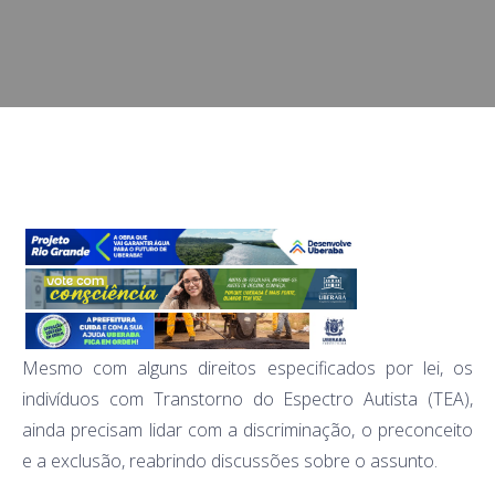
Mesmo com alguns direitos especificados por lei, os
indivíduos com Transtorno do Espectro Autista (TEA),
ainda precisam lidar com a discriminação, o preconceito
e a exclusão, reabrindo discussões sobre o assunto.