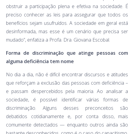
obstruir a participação plena e efetiva na sociedade. É
preciso conhecer as leis para assegurar que todos os
benefícios sejam usufruídos. A sociedade em geral está
desinformada, mas esse é um cenário que precisa ser
mudado”, enfatiza a Profa. Dra. Giovana Escobal.
Forma de discriminação que atinge pessoas com
alguma deficiência tem nome
No dia a dia, não é difícil encontrar discursos e atitudes
que reforçam a exclusão das pessoas com deficiência –
e passam despercebidos pela maioria. Ao analisar a
sociedade, é possível identificar várias formas de
discriminação. Alguns desses preconceitos são
debatidos cotidianamente e, por conta disso, mais
comumente detectados — enquanto outros ainda são
bastante desconhecidos, como é o caso do capacitismo,