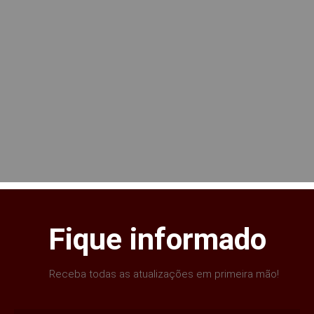
Fique informado
Receba todas as atualizações em primeira mão!