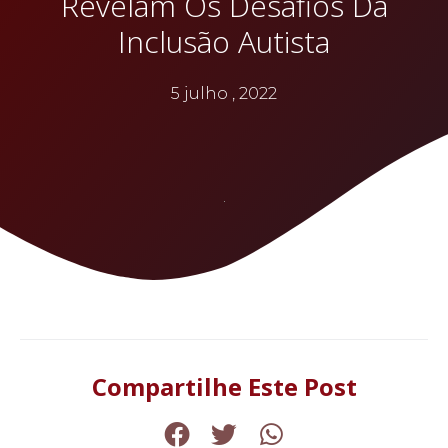
Revelam Os Desafios Da
Inclusão Autista
5 julho , 2022
Compartilhe Este Post