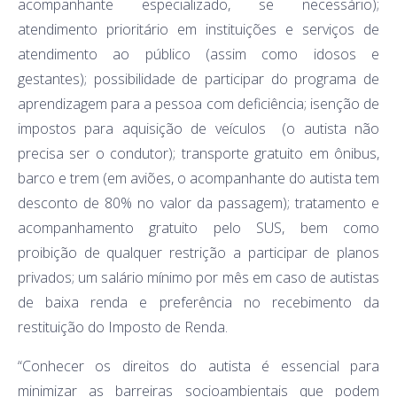
acompanhante especializado, se necessário);
atendimento prioritário em instituições e serviços de
atendimento ao público (assim como idosos e
gestantes); possibilidade de participar do programa de
aprendizagem para a pessoa com deficiência; isenção de
impostos para aquisição de veículos (o autista não
precisa ser o condutor); transporte gratuito em ônibus,
barco e trem (em aviões, o acompanhante do autista tem
desconto de 80% no valor da passagem); tratamento e
acompanhamento gratuito pelo SUS, bem como
proibição de qualquer restrição a participar de planos
privados; um salário mínimo por mês em caso de autistas
de baixa renda e preferência no recebimento da
restituição do Imposto de Renda.
“Conhecer os direitos do autista é essencial para
minimizar as barreiras socioambientais que podem