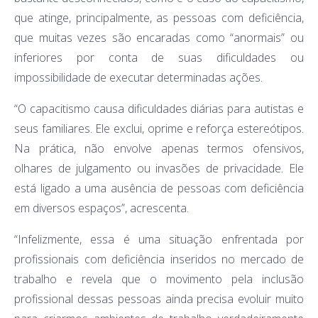
que atinge, principalmente, as pessoas com deficiência,
que muitas vezes são encaradas como “anormais” ou
inferiores por conta de suas dificuldades ou
impossibilidade de executar determinadas ações.
“O capacitismo causa dificuldades diárias para autistas e
seus familiares. Ele exclui, oprime e reforça estereótipos.
Na prática, não envolve apenas termos ofensivos,
olhares de julgamento ou invasões de privacidade. Ele
está ligado a uma ausência de pessoas com deficiência
em diversos espaços”, acrescenta.
“Infelizmente, essa é uma situação enfrentada por
profissionais com deficiência inseridos no mercado de
trabalho e revela que o movimento pela inclusão
profissional dessas pessoas ainda precisa evoluir muito