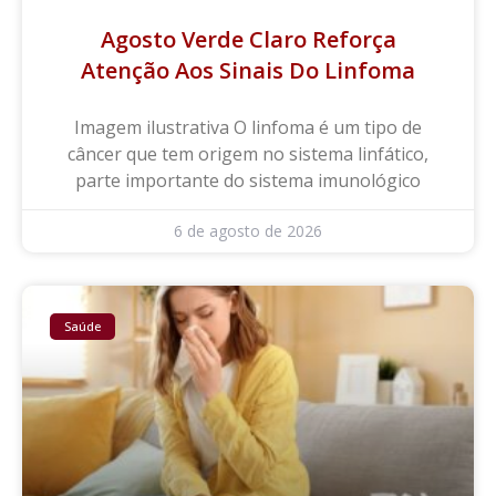
Agosto Verde Claro Reforça
Atenção Aos Sinais Do Linfoma
Imagem ilustrativa O linfoma é um tipo de
câncer que tem origem no sistema linfático,
parte importante do sistema imunológico
6 de agosto de 2026
Saúde