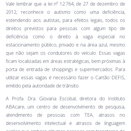
Vale lembrar que a lei nº 12.764, de 27 de dezembro de
2012, reconhece o autismo como uma deficiência,
estendendo aos autistas, para efeitos legais, todos os
direitos previstos para pessoas com algum tipo de
deficiência como o direito à vaga especial no
estacionamento público, privado e na área azul, mesmo
que não sejam os condutores do veículo. Essas vagas
ficam localizadas em áreas estratégicas, bem próximas à
porta de entrada de shoppings e supermercados. Para
utilizar essas vagas é necessário fazer o Cartão DEFIS,
emitido pela autoridade de trânsito.
A Profa. Dra. Giovana Escobal, diretora do Instituto
ABAcare, um centro de desenvolvimento de pesquisa,
atendimento de pessoas com TEA, atrasos no
desenvolvimento intelectual e atrasos de linguagem