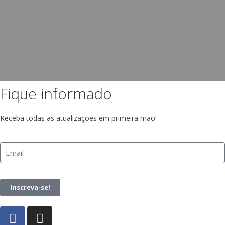
Fique informado
Receba todas as atualizações em primeira mão!
Inscreva-se!