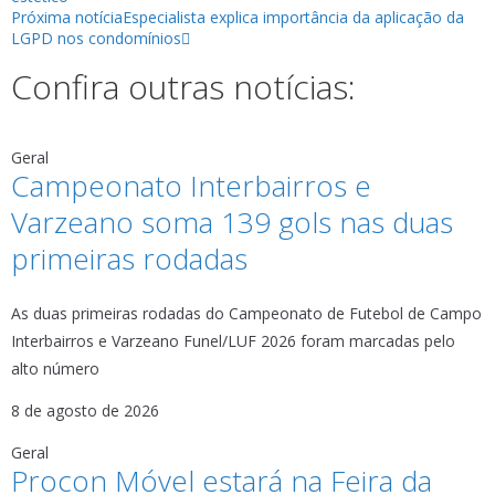
Próxima notícia
Especialista explica importância da aplicação da
LGPD nos condomínios
Confira outras notícias:
Geral
Campeonato Interbairros e
Varzeano soma 139 gols nas duas
primeiras rodadas
As duas primeiras rodadas do Campeonato de Futebol de Campo
Interbairros e Varzeano Funel/LUF 2026 foram marcadas pelo
alto número
8 de agosto de 2026
Geral
Procon Móvel estará na Feira da