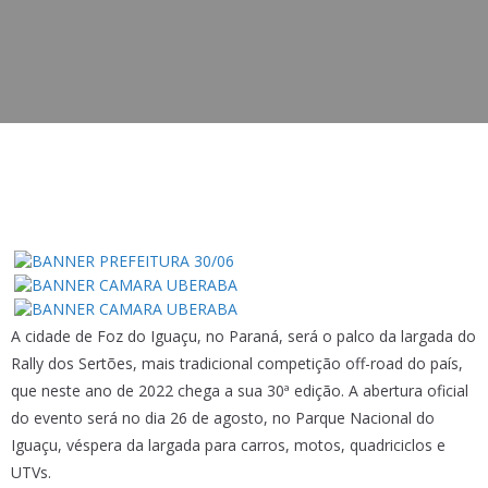
A cidade de Foz do Iguaçu, no Paraná, será o palco da largada do
Rally dos Sertões, mais tradicional competição off-road do país,
que neste ano de 2022 chega a sua 30ª edição. A abertura oficial
do evento será no dia 26 de agosto, no Parque Nacional do
Iguaçu, véspera da largada para carros, motos, quadriciclos e
UTVs.