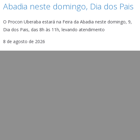
Abadia neste domingo, Dia dos Pais
O Procon Uberaba estará na Feira da Abadia neste domingo, 9,
Dia dos Pais, das 8h às 11h, levando atendimento
8 de agosto de 2026