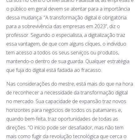
o público em geral devem se atentar para a importância
dessa mudança. “A transformação digital é obrigatória
para a sobrevivência das empresas em 2023”, diz o
professor. Segundo o especialista, a digitalização traz
essa vantagem, de que com alguns cliques, o indivíduo
tem acesso a todos os seus serviços ou produtos,
mantendo-o dentro de sua guarda. Qualquer estratégia
que fuja do digital está fadada ao fracasso.
Nas considerações do mestre, está mais do que na hora
de reconhecer a necessidade da transformação digital
no mercado. Sua capacidade de expansão traz novos
horizontes para negócios de todos os patamares e,
quando bem-feita, traz oportunidades de todas as
direções. “O início pode ser desafiador, mas não tem
mais como fugir da revolução tecnológica que cerca o