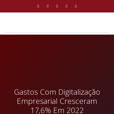
Gastos Com Digitalização
Empresarial Cresceram
17,6% Em 2022