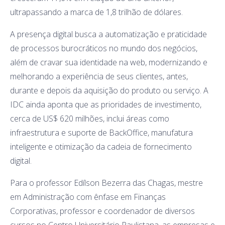
ultrapassando a marca de 1,8 trilhão de dólares.
A presença digital busca a automatização e praticidade
de processos burocráticos no mundo dos negócios,
além de cravar sua identidade na web, modernizando e
melhorando a experiência de seus clientes, antes,
durante e depois da aquisição do produto ou serviço. A
IDC ainda aponta que as prioridades de investimento,
cerca de US$ 620 milhões, inclui áreas como
infraestrutura e suporte de BackOffice, manufatura
inteligente e otimização da cadeia de fornecimento
digital.
Para o professor Edílson Bezerra das Chagas, mestre
em Administração com ênfase em Finanças
Corporativas, professor e coordenador de diversos
cursos no Centro Universitário Paulistana, as empresas e