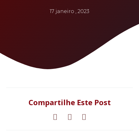
17 janeiro , 2023
Compartilhe Este Post