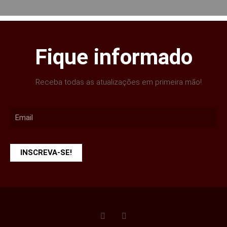
Fique informado
Receba todas as atualizações em primeira mão!
INSCREVA-SE!