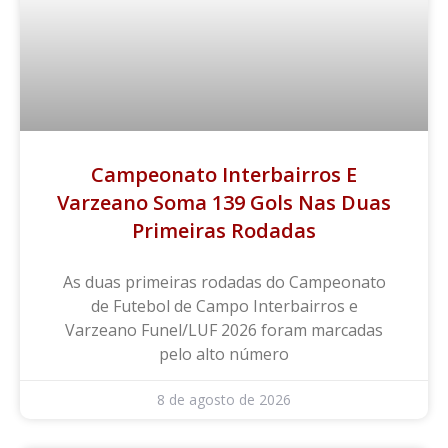
Campeonato Interbairros E
Varzeano Soma 139 Gols Nas Duas
Primeiras Rodadas
As duas primeiras rodadas do Campeonato
de Futebol de Campo Interbairros e
Varzeano Funel/LUF 2026 foram marcadas
pelo alto número
8 de agosto de 2026