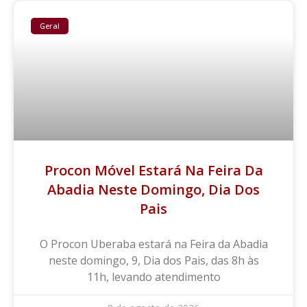
Geral
Procon Móvel Estará Na Feira Da
Abadia Neste Domingo, Dia Dos
Pais
O Procon Uberaba estará na Feira da Abadia
neste domingo, 9, Dia dos Pais, das 8h às
11h, levando atendimento