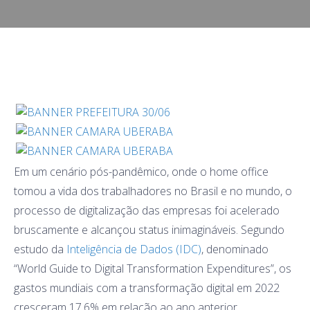
Em um cenário pós-pandêmico, onde o home office
tomou a vida dos trabalhadores no Brasil e no mundo, o
processo de digitalização das empresas foi acelerado
bruscamente e alcançou status inimagináveis. Segundo
estudo da
Inteligência de Dados (IDC)
, denominado
“World Guide to Digital Transformation Expenditures”, os
gastos mundiais com a transformação digital em 2022
cresceram 17,6% em relação ao ano anterior,