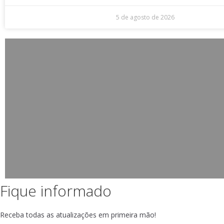
5 de agosto de 2026
Fique informado
Receba todas as atualizações em primeira mão!