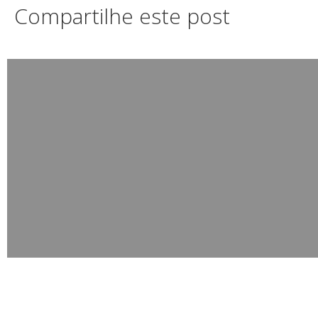
Compartilhe este post