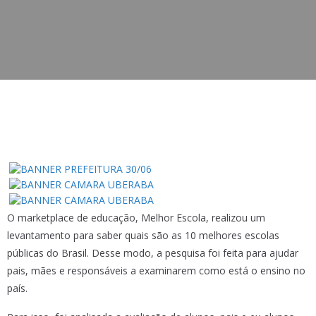
O marketplace de educação, Melhor Escola, realizou um
levantamento para saber quais são as 10 melhores escolas
públicas do Brasil. Desse modo, a pesquisa foi feita para ajudar
pais, mães e responsáveis a examinarem como está o ensino no
país.