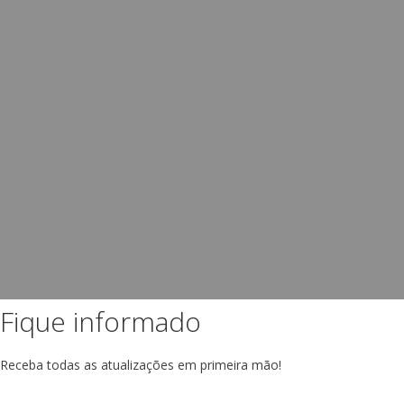
Fique informado
Receba todas as atualizações em primeira mão!