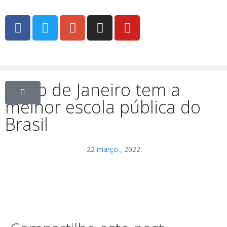
O Rio de Janeiro tem a
melhor escola pública do
Brasil
22 março , 2022