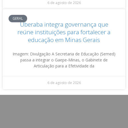
6 de agosto de 2026
GERAL
Uberaba integra governança que
reúne instituições para fortalecer a
educação em Minas Gerais
Imagem: Divulgação A Secretaria de Educação (Semed)
passa a integrar o Gaepe-Minas, o Gabinete de
Articulação para a Efetividade da
6 de agosto de 2026