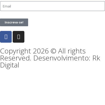
Inscreva-se!
Copyright 2026 © All rights
Reserved. Desenvolvimento: Rk
Digital