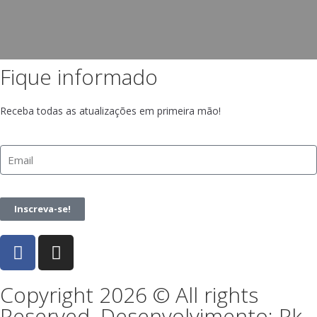
Fique informado
Receba todas as atualizações em primeira mão!
Inscreva-se!
Copyright 2026 © All rights
Reserved. Desenvolvimento: Rk