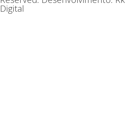
Digital