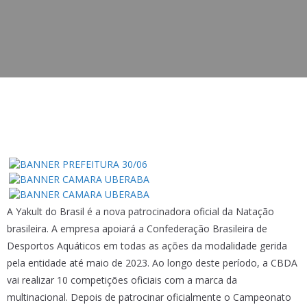
A Yakult do Brasil é a nova patrocinadora oficial da Natação
brasileira. A empresa apoiará a Confederação Brasileira de
Desportos Aquáticos em todas as ações da modalidade gerida
pela entidade até maio de 2023. Ao longo deste período, a CBDA
vai realizar 10 competições oficiais com a marca da
multinacional. Depois de patrocinar oficialmente o Campeonato