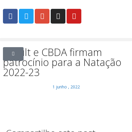
Yakult e CBDA firmam
patrocínio para a Natação
2022-23
1 junho , 2022