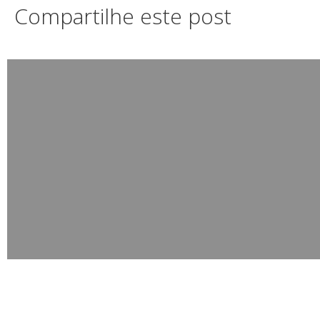
Compartilhe este post