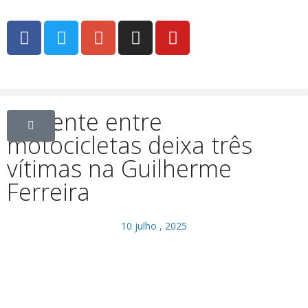
Acidente entre
motocicletas deixa três
vítimas na Guilherme
Ferreira
10 julho , 2025