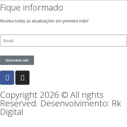
Fique informado
Receba todas as atualizações em primeira mão!
Inscreva-se!
Copyright 2026 © All rights
Reserved. Desenvolvimento: Rk
Digital