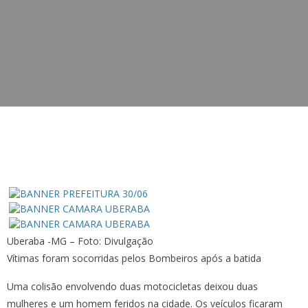
Uberaba -MG – Foto: Divulgação
Vítimas foram socorridas pelos Bombeiros após a batida
Uma colisão envolvendo duas motocicletas deixou duas
mulheres e um homem feridos na cidade. Os veículos ficaram