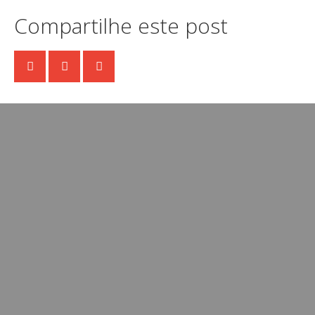
Compartilhe este post