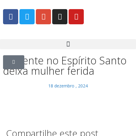
Acidente no Espírito Santo
deixa mulher ferida
18 dezembro , 2024
Compartilhe este post