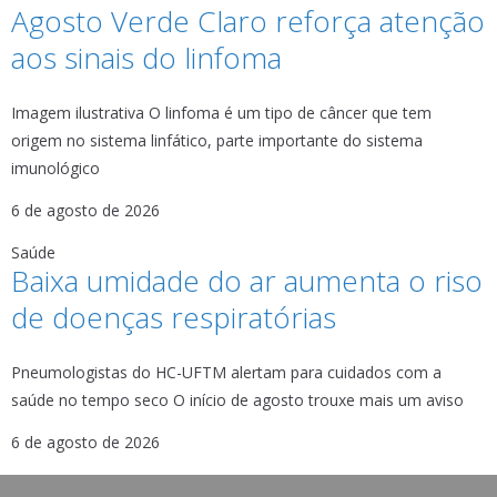
Agosto Verde Claro reforça atenção
aos sinais do linfoma
Imagem ilustrativa O linfoma é um tipo de câncer que tem
origem no sistema linfático, parte importante do sistema
imunológico
6 de agosto de 2026
Saúde
Baixa umidade do ar aumenta o riso
de doenças respiratórias
Pneumologistas do HC-UFTM alertam para cuidados com a
saúde no tempo seco O início de agosto trouxe mais um aviso
6 de agosto de 2026