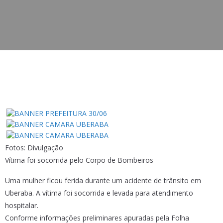
Fotos: Divulgação
Vítima foi socorrida pelo Corpo de Bombeiros
Uma mulher ficou ferida durante um acidente de trânsito em
Uberaba. A vítima foi socorrida e levada para atendimento
hospitalar.
Conforme informações preliminares apuradas pela Folha