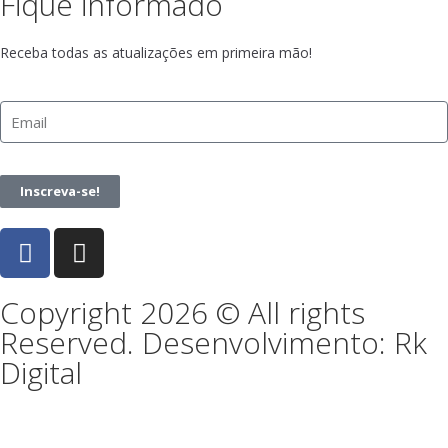
Fique informado
Receba todas as atualizações em primeira mão!
Inscreva-se!
Copyright 2026 © All rights
Reserved. Desenvolvimento: Rk
Digital