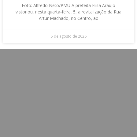
Foto: Alfredo Neto/PMU A prefeita Elisa Araújo
vistoriou, nesta quarta-feira, 5, a revitalização da Rua
Artur Machado, no Centro, ao
5 de agosto de 2026