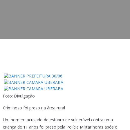
Foto: Divulgação
Criminoso foi preso na área rural
Um homem acusado de estupro de vulnerável contra uma
criança de 11 anos foi preso pela Polícia Militar horas após o