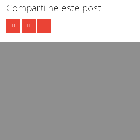
Compartilhe este post