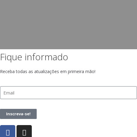
Fique informado
Receba todas as atualizações em primeira mão!
Inscreva-se!