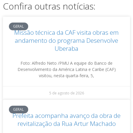
Confira outras notícias:
GERAL
Missão técnica da CAF visita obras em
andamento do programa Desenvolve
Uberaba
Foto: Alfredo Neto /PMU A equipe do Banco de
Desenvolvimento da América Latina e Caribe (CAF)
visitou, nesta quarta-feira, 5,
5 de agosto de 2026
GERAL
Prefeita acompanha avanço da obra de
revitalização da Rua Artur Machado