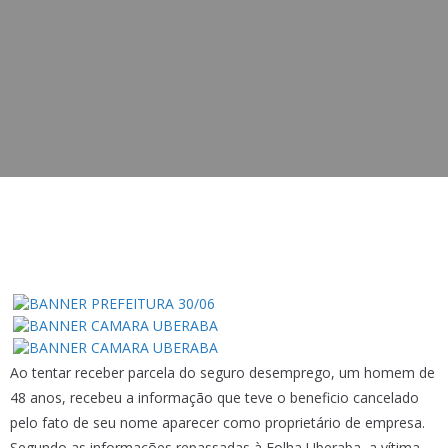
Ao tentar receber parcela do seguro desemprego, um homem de
48 anos, recebeu a informação que teve o beneficio cancelado
pelo fato de seu nome aparecer como proprietário de empresa.
Segundo as informações repassadas à Folha Uberaba, a vítima