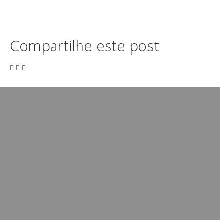
Compartilhe este post