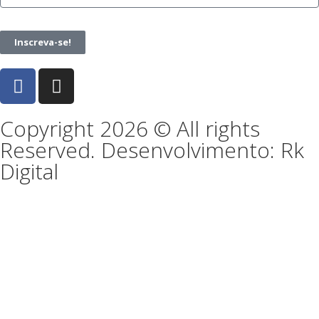
Inscreva-se!
Copyright 2026 © All rights
Reserved. Desenvolvimento: Rk
Digital