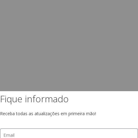
Fique informado
Receba todas as atualizações em primeira mão!