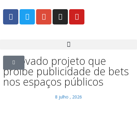
Aprovado projeto que
proíbe publicidade de bets
nos espaços públicos
8 julho , 2026