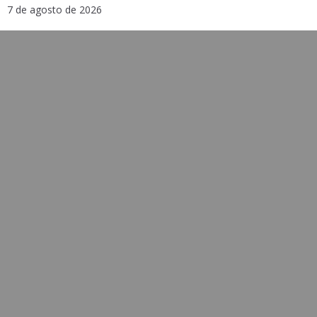
7 de agosto de 2026