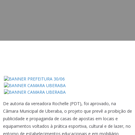
De autoria da vereadora Rochelle (PDT), foi aprovado, na
Câmara Municipal de Uberaba, o projeto que prevê a proibição de
publicidade e propaganda de casas de apostas em locais e
equipamentos voltados à prática esportiva, cultural e de lazer, no
entorno de estabelecimentos educacionais e em mobiliário