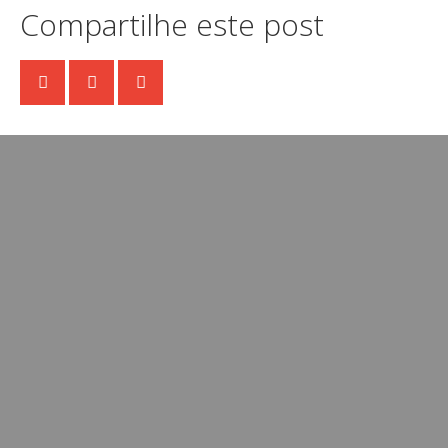
Compartilhe este post