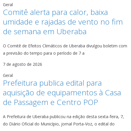
Geral
Comitê alerta para calor, baixa
umidade e rajadas de vento no fim
de semana em Uberaba
O Comitê de Efeitos Climáticos de Uberaba divulgou boletim com
a previsão do tempo para o período de 7 a
7 de agosto de 2026
Geral
Prefeitura publica edital para
aquisição de equipamentos à Casa
de Passagem e Centro POP
A Prefeitura de Uberaba publicou na edição desta sexta-feira, 7,
do Diário Oficial do Município, jornal Porta-Voz, o edital do