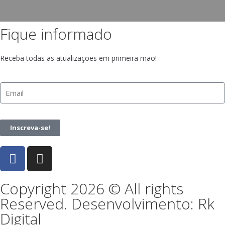
Fique informado
Receba todas as atualizações em primeira mão!
Inscreva-se!
Copyright 2026 © All rights
Reserved. Desenvolvimento: Rk
Digital