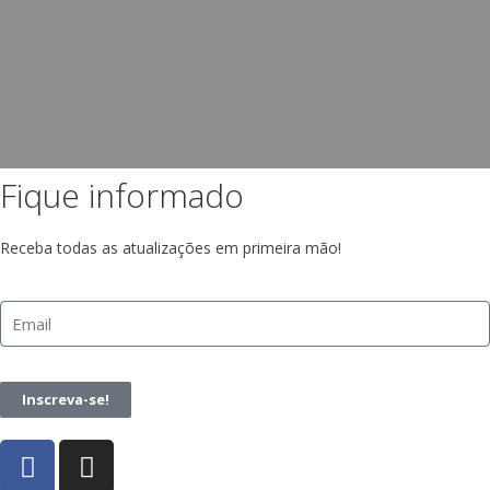
Fique informado
Receba todas as atualizações em primeira mão!
Inscreva-se!