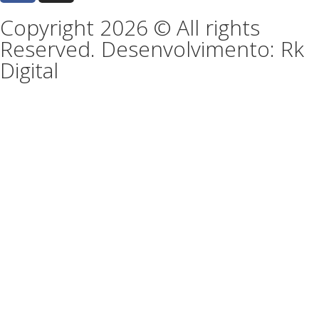
Copyright 2026 © All rights
Reserved. Desenvolvimento: Rk
Digital