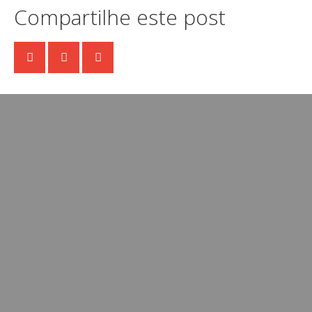
Compartilhe este post