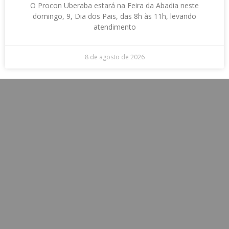
O Procon Uberaba estará na Feira da Abadia neste
domingo, 9, Dia dos Pais, das 8h às 11h, levando
atendimento
8 de agosto de 2026