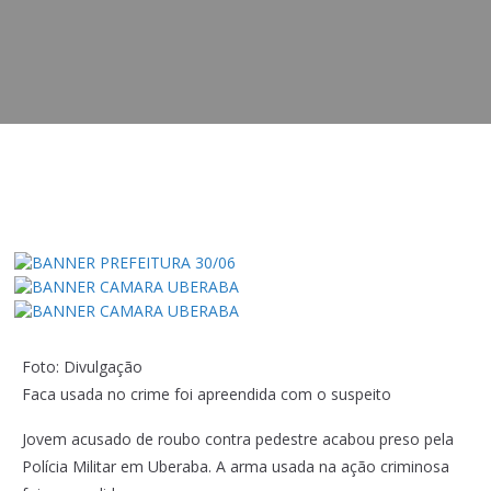
Foto: Divulgação
Faca usada no crime foi apreendida com o suspeito
Jovem acusado de roubo contra pedestre acabou preso pela
Polícia Militar em Uberaba. A arma usada na ação criminosa