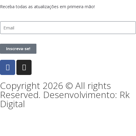
Receba todas as atualizações em primeira mão!
Inscreva-se!
Copyright 2026 © All rights
Reserved. Desenvolvimento: Rk
Digital