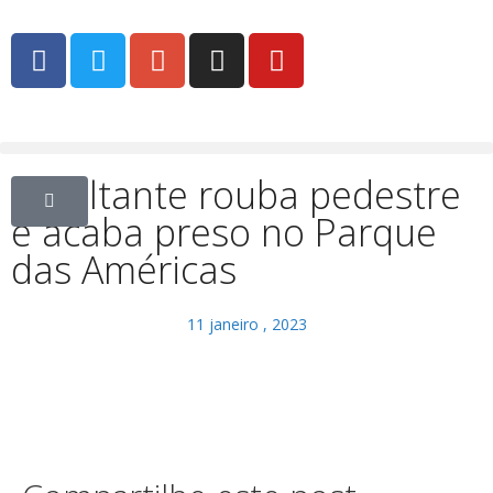
Assaltante rouba pedestre
e acaba preso no Parque
das Américas
11 janeiro , 2023