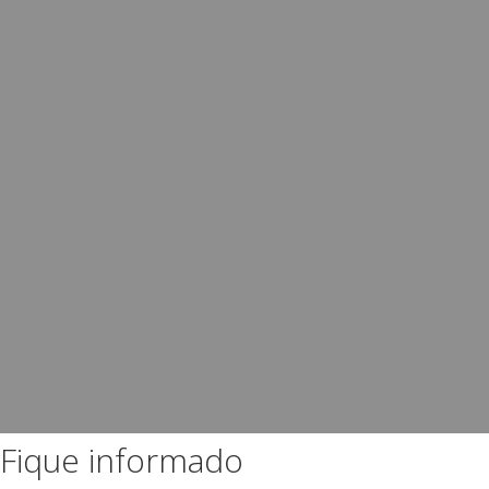
Fique informado