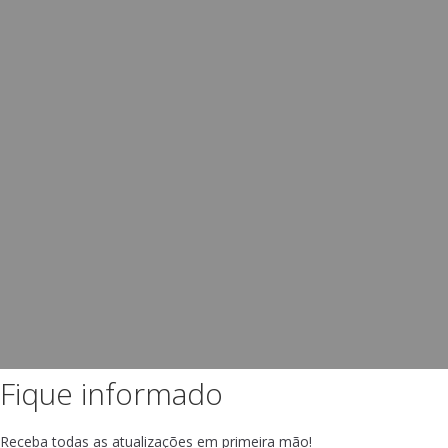
Fique informado
Receba todas as atualizações em primeira mão!