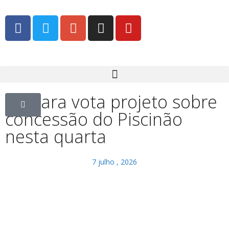
Câmara vota projeto sobre
concessão do Piscinão
nesta quarta
7 julho , 2026