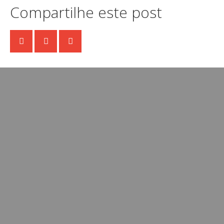
Compartilhe este post