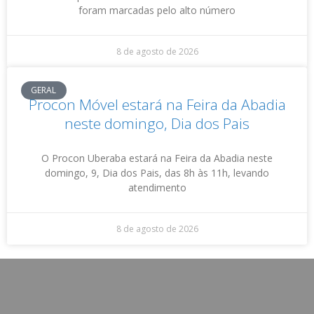
foram marcadas pelo alto número
8 de agosto de 2026
GERAL
Procon Móvel estará na Feira da Abadia
neste domingo, Dia dos Pais
O Procon Uberaba estará na Feira da Abadia neste
domingo, 9, Dia dos Pais, das 8h às 11h, levando
atendimento
8 de agosto de 2026