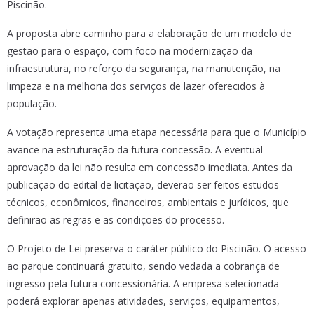
Piscinão.
A proposta abre caminho para a elaboração de um modelo de
gestão para o espaço, com foco na modernização da
infraestrutura, no reforço da segurança, na manutenção, na
limpeza e na melhoria dos serviços de lazer oferecidos à
população.
A votação representa uma etapa necessária para que o Município
avance na estruturação da futura concessão. A eventual
aprovação da lei não resulta em concessão imediata. Antes da
publicação do edital de licitação, deverão ser feitos estudos
técnicos, econômicos, financeiros, ambientais e jurídicos, que
definirão as regras e as condições do processo.
O Projeto de Lei preserva o caráter público do Piscinão. O acesso
ao parque continuará gratuito, sendo vedada a cobrança de
ingresso pela futura concessionária. A empresa selecionada
poderá explorar apenas atividades, serviços, equipamentos,