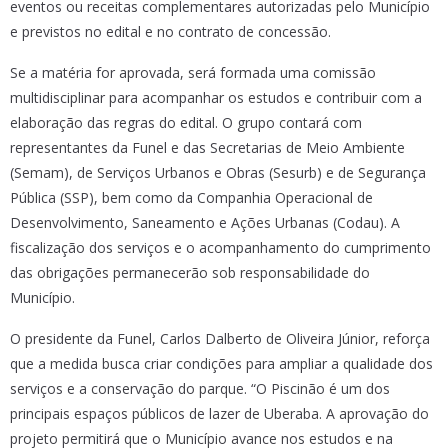
eventos ou receitas complementares autorizadas pelo Município
e previstos no edital e no contrato de concessão.
Se a matéria for aprovada, será formada uma comissão
multidisciplinar para acompanhar os estudos e contribuir com a
elaboração das regras do edital. O grupo contará com
representantes da Funel e das Secretarias de Meio Ambiente
(Semam), de Serviços Urbanos e Obras (Sesurb) e de Segurança
Pública (SSP), bem como da Companhia Operacional de
Desenvolvimento, Saneamento e Ações Urbanas (Codau). A
fiscalização dos serviços e o acompanhamento do cumprimento
das obrigações permanecerão sob responsabilidade do
Município.
O presidente da Funel, Carlos Dalberto de Oliveira Júnior, reforça
que a medida busca criar condições para ampliar a qualidade dos
serviços e a conservação do parque. “O Piscinão é um dos
principais espaços públicos de lazer de Uberaba. A aprovação do
projeto permitirá que o Município avance nos estudos e na