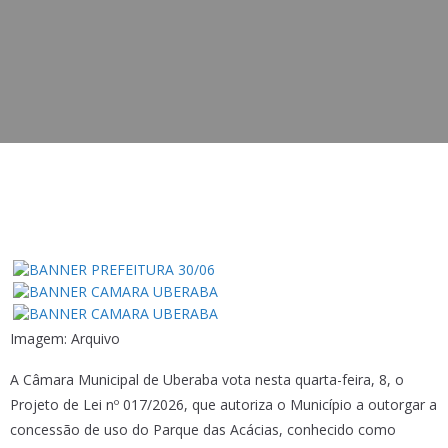
Imagem: Arquivo
A Câmara Municipal de Uberaba vota nesta quarta-feira, 8, o
Projeto de Lei nº 017/2026, que autoriza o Município a outorgar a
concessão de uso do Parque das Acácias, conhecido como