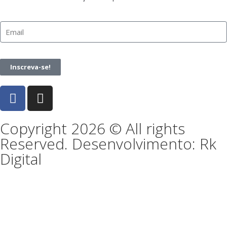
Inscreva-se!
Copyright 2026 © All rights
Reserved. Desenvolvimento: Rk
Digital