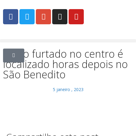
Carro furtado no centro é
localizado horas depois no
São Benedito
5 janeiro , 2023