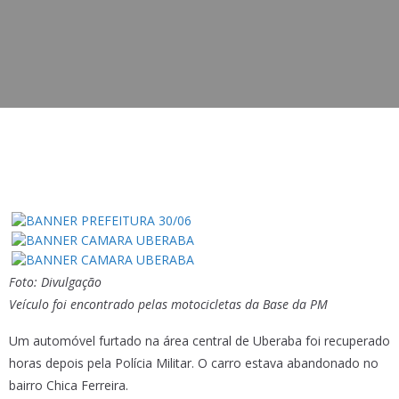
Foto: Divulgação
Veículo foi encontrado pelas motocicletas da Base da PM
Um automóvel furtado na área central de Uberaba foi recuperado
horas depois pela Polícia Militar. O carro estava abandonado no
bairro Chica Ferreira.