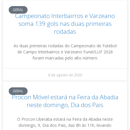
GERAL
Campeonato Interbairros e Varzeano
soma 139 gols nas duas primeiras
rodadas
As duas primeiras rodadas do Campeonato de Futebol
de Campo Interbairros e Varzeano Funel/LUF 2026
foram marcadas pelo alto número
8 de agosto de 2026
GERAL
Procon Móvel estará na Feira da Abadia
neste domingo, Dia dos Pais
O Procon Uberaba estará na Feira da Abadia neste
domingo, 9, Dia dos Pais, das 8h às 11h, levando