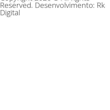
Reserved. Desenvolvimento: Rk
Digital