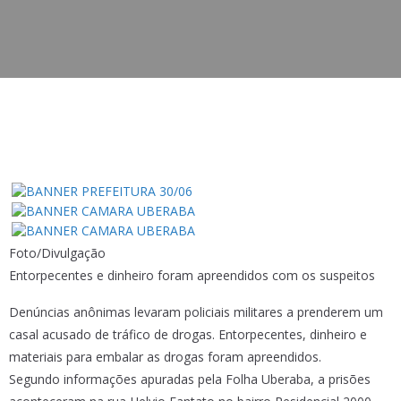
Foto/Divulgação
Entorpecentes e dinheiro foram apreendidos com os suspeitos
Denúncias anônimas levaram policiais militares a prenderem um
casal acusado de tráfico de drogas. Entorpecentes, dinheiro e
materiais para embalar as drogas foram apreendidos.
Segundo informações apuradas pela Folha Uberaba, a prisões