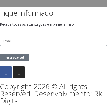
Fique informado
Receba todas as atualizações em primeira mão!
Inscreva-se!
Copyright 2026 © All rights
Reserved. Desenvolvimento: Rk
Digital