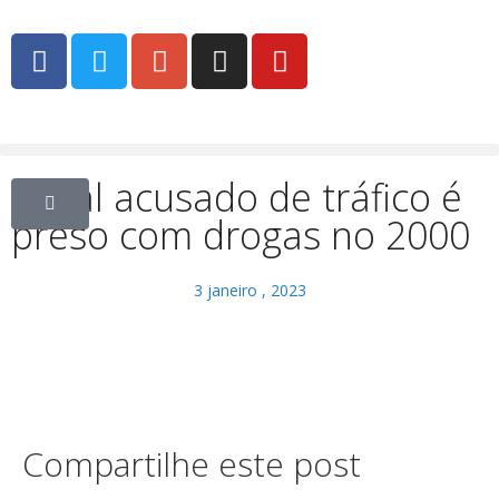
Casal acusado de tráfico é
preso com drogas no 2000
3 janeiro , 2023
Compartilhe este post