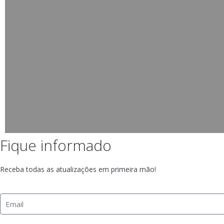
Fique informado
Receba todas as atualizações em primeira mão!