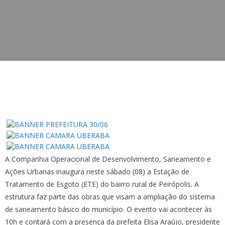
A Companhia Operacional de Desenvolvimento, Saneamento e
Ações Urbanas inaugura neste sábado (08) a Estação de
Tratamento de Esgoto (ETE) do bairro rural de Peirópolis. A
estrutura faz parte das obras que visam a ampliação do sistema
de saneamento básico do município. O evento vai acontecer às
10h e contará com a presença da prefeita Elisa Araújo, presidente