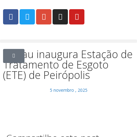
Codau inaugura Estação de
Tratamento de Esgoto
(ETE) de Peirópolis
5 novembro , 2025