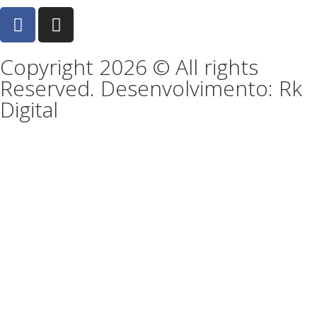
Copyright 2026 © All rights
Reserved. Desenvolvimento: Rk
Digital