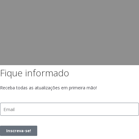
Fique informado
Receba todas as atualizações em primeira mão!
Inscreva-se!