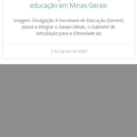
educação em Minas Gerais
Imagem: Divulgação A Secretaria de Educação (Semed)
passa a integrar o Gaepe-Minas, o Gabinete de
Articulação para a Efetividade da
6 de agosto de 2026