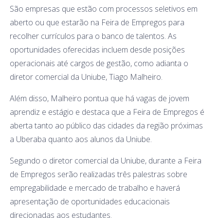
São empresas que estão com processos seletivos em
aberto ou que estarão na Feira de Empregos para
recolher currículos para o banco de talentos. As
oportunidades oferecidas incluem desde posições
operacionais até cargos de gestão, como adianta o
diretor comercial da Uniube, Tiago Malheiro.
Além disso, Malheiro pontua que há vagas de jovem
aprendiz e estágio e destaca que a Feira de Empregos é
aberta tanto ao público das cidades da região próximas
a Uberaba quanto aos alunos da Uniube.
Segundo o diretor comercial da Uniube, durante a Feira
de Empregos serão realizadas três palestras sobre
empregabilidade e mercado de trabalho e haverá
apresentação de oportunidades educacionais
direcionadas aos estudantes.