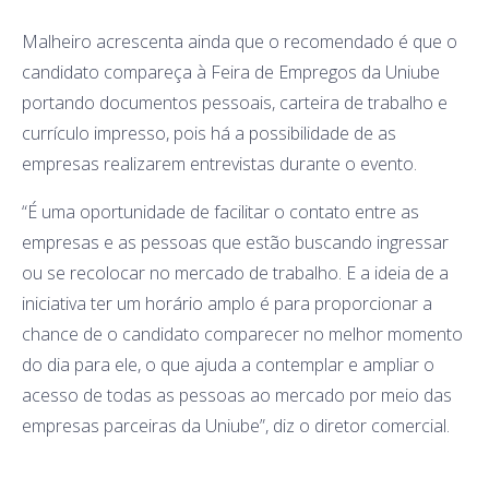
Malheiro acrescenta ainda que o recomendado é que o
candidato compareça à Feira de Empregos da Uniube
portando documentos pessoais, carteira de trabalho e
currículo impresso, pois há a possibilidade de as
empresas realizarem entrevistas durante o evento.
“É uma oportunidade de facilitar o contato entre as
empresas e as pessoas que estão buscando ingressar
ou se recolocar no mercado de trabalho. E a ideia de a
iniciativa ter um horário amplo é para proporcionar a
chance de o candidato comparecer no melhor momento
do dia para ele, o que ajuda a contemplar e ampliar o
acesso de todas as pessoas ao mercado por meio das
empresas parceiras da Uniube”, diz o diretor comercial.