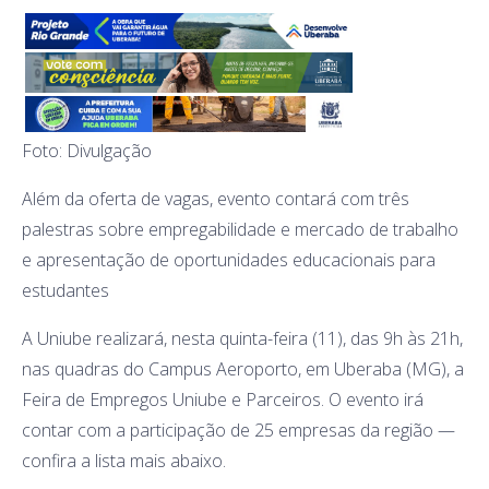
Foto: Divulgação
Além da oferta de vagas, evento contará com três
palestras sobre empregabilidade e mercado de trabalho
e apresentação de oportunidades educacionais para
estudantes
A Uniube realizará, nesta quinta-feira (11), das 9h às 21h,
nas quadras do Campus Aeroporto, em Uberaba (MG), a
Feira de Empregos Uniube e Parceiros. O evento irá
contar com a participação de 25 empresas da região —
confira a lista mais abaixo.