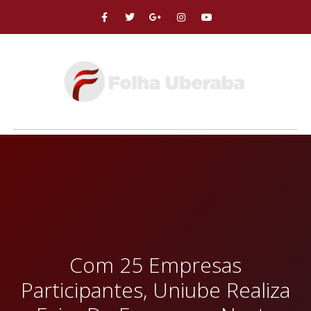
Com 25 Empresas
Participantes, Uniube Realiza