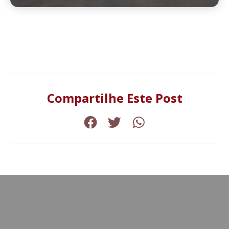
Compartilhe Este Post