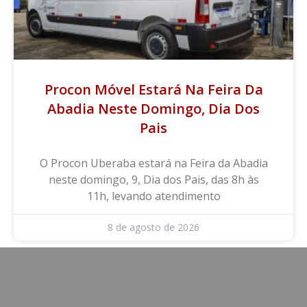
Procon Móvel Estará Na Feira Da
Abadia Neste Domingo, Dia Dos
Pais
O Procon Uberaba estará na Feira da Abadia
neste domingo, 9, Dia dos Pais, das 8h às
11h, levando atendimento
8 de agosto de 2026