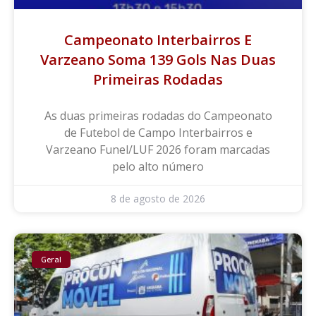
Campeonato Interbairros E
Varzeano Soma 139 Gols Nas Duas
Primeiras Rodadas
As duas primeiras rodadas do Campeonato
de Futebol de Campo Interbairros e
Varzeano Funel/LUF 2026 foram marcadas
pelo alto número
8 de agosto de 2026
Geral