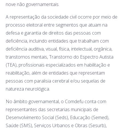
nove não governamentais.
A representação da sociedade civil ocorre por meio de
processo eleitoral entre segmentos que atuam na
defesa e garantia de direitos das pessoas com
deficiência, incluindo entidades que trabalham com
deficiência auditiva, visual, física, intelectual, orgânica,
transtornos mentais, Transtorno do Espectro Autista
(TEA), profissionais especializados em habilitação e
reabilitação, além de entidades que representam
pessoas com paralisia cerebral e/ou sequelas de
natureza neurológica.
No âmbito governamental, o Comdefu conta com
representantes das secretarias municipais de
Desenvolvimento Social (Seds), Educação (Semed),
Saúde (SMS), Serviços Urbanos e Obras (Sesurb),