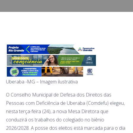
Uberaba -MG – Imagem ilustrativa
O Conselho Municipal de Defesa dos Direitos das
Pessoas com Deficiência de Uberaba (Comdefu) elegeu,
nesta terça-feira (24), a nova Mesa Diretora que
conduzirá os trabalhos do colegiado no biênio
2026/2028. A posse dos eleitos está marcada para o dia