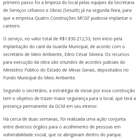
primeiro passo foi a limpeza do local pelas equipes da Secretaria
de Serviços Urbanos e Obras (Sesurb) já na segunda-feira, para
que a empresa Quatro Construções MCGF pudesse implantar o
canteiro.
O serviço, no valor total de R$1.830.212,53, tem início pela
implantação do canil da Guarda Municipal, de acordo com o
secretário de Meio Ambiente, Edno César Silveira. Os recursos
para execução da obra são oriundos de acordos judiciais do
Ministério Público do Estado de Minas Gerais, depositados no
Fundo Municipal do Meio Ambiente.
Segundo o secretário, a estratégia de iniciar por essa construção
tem o objetivo de trazer maior segurança para o local, que terá a
presença permanente da GCM em seu interior.
Há cerca de duas semanas, foi realizada uma ação conjunta
entre diversos órgãos para o acolhimento de pessoas em
vulnerabilidade social, que se abrigavam dentro do parque.