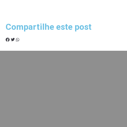
Compartilhe este post