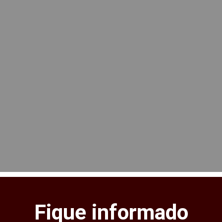
Fique informado