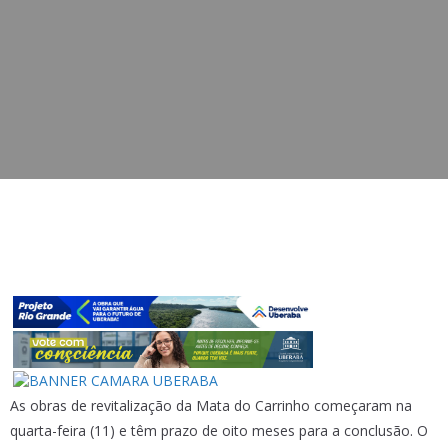
As obras de revitalização da Mata do Carrinho começaram na
quarta-feira (11) e têm prazo de oito meses para a conclusão. O