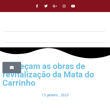
Começam as obras de
revitalização da Mata do
Carrinho
13 janeiro , 2023