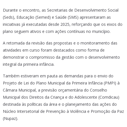
Durante o encontro, as Secretarias de Desenvolvimento Social
(Seds), Educação (Semed) e Saúde (SMS) apresentaram as
iniciativas já executadas desde 2025, reforçando que os eixos do
plano seguem ativos e com ações contínuas no município.
A retomada da revisão das propostas e o monitoramento das
atividades em curso foram destacados como forma de
demonstrar o compromisso da gestão com o desenvolvimento
integral da primeira infância.
Também estiveram em pauta as demandas para o envio do
Projeto de Lei do Plano Municipal da Primeira Infância (PMPI) à
Câmara Municipal, a previsão orçamentária do Conselho
Municipal dos Direitos da Criança e do Adolescente (Comdicau)
destinada às políticas da área e o planejamento das ações do
Núcleo Intersetorial de Prevenção à Violência e Promoção da Paz
(Nupaz).