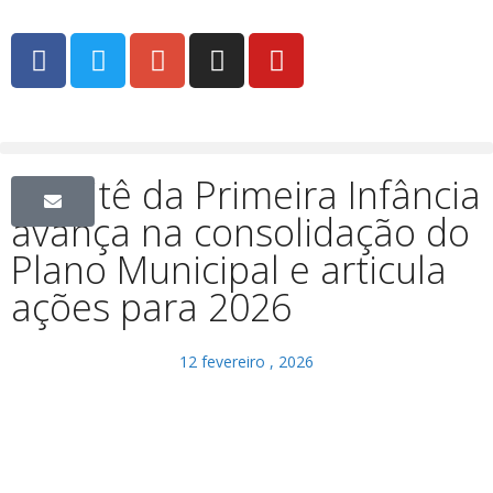
Comitê da Primeira Infância
avança na consolidação do
Plano Municipal e articula
ações para 2026
12 fevereiro , 2026