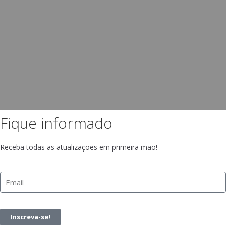
Fique informado
Receba todas as atualizações em primeira mão!
Inscreva-se!