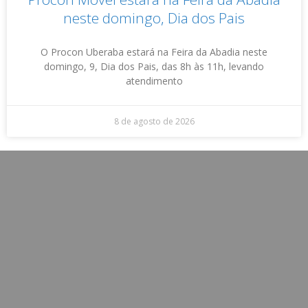
neste domingo, Dia dos Pais
O Procon Uberaba estará na Feira da Abadia neste
domingo, 9, Dia dos Pais, das 8h às 11h, levando
atendimento
8 de agosto de 2026