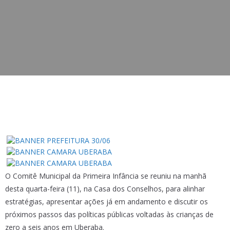
O Comitê Municipal da Primeira Infância se reuniu na manhã
desta quarta-feira (11), na Casa dos Conselhos, para alinhar
estratégias, apresentar ações já em andamento e discutir os
próximos passos das políticas públicas voltadas às crianças de
zero a seis anos em Uberaba.