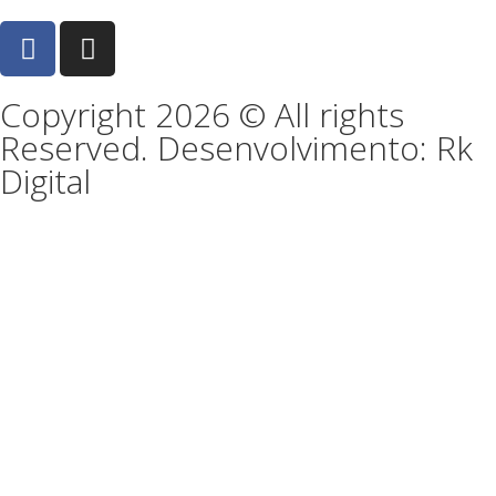
Copyright 2026 © All rights
Reserved. Desenvolvimento: Rk
Digital