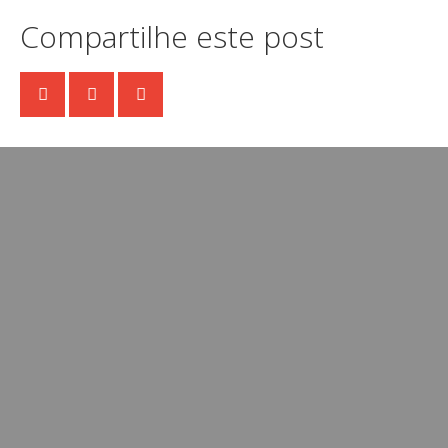
Compartilhe este post