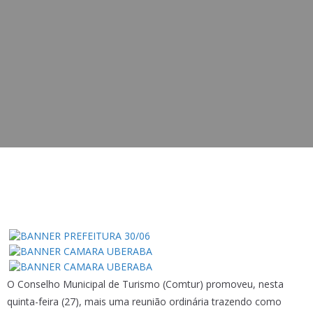
O Conselho Municipal de Turismo (Comtur) promoveu, nesta
quinta-feira (27), mais uma reunião ordinária trazendo como