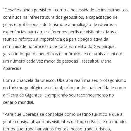
“Desafios ainda persistem, como a necessidade de investimentos
contínuos na infraestrutura dos geossítios, a capacitação de
guias e profissionais do turismo e a ampliação de roteiros e
experiências para atrair diferentes perfis de visitantes. Mas a
reunião reforçou a importância da participação ativa da
comunidade no processo de fortalecimento do Geoparque,
garantindo que os benefícios econômicos e culturais alcancem
um número cada vez maior de pessoas”, ressaltou Maria
Aparecida.
Com a chancela da Unesco, Uberaba reafirma seu protagonismo
no turismo geológico e cultural, reforçando sua identidade como
a “Terra de Gigantes” e ampliando seu reconhecimento no
cenário mundial.
“Para que Uberaba se consolide como destino turístico e que a
gente consiga atrair mais visitantes de todo o Brasil e do mundo,
temos que trabalhar várias frentes, nosso trade turístico,