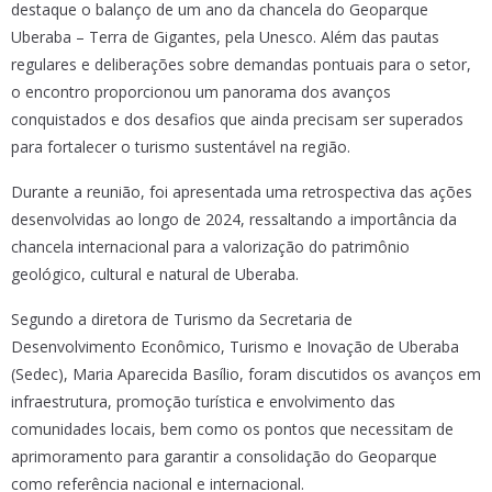
destaque o balanço de um ano da chancela do Geoparque
Uberaba – Terra de Gigantes, pela Unesco. Além das pautas
regulares e deliberações sobre demandas pontuais para o setor,
o encontro proporcionou um panorama dos avanços
conquistados e dos desafios que ainda precisam ser superados
para fortalecer o turismo sustentável na região.
Durante a reunião, foi apresentada uma retrospectiva das ações
desenvolvidas ao longo de 2024, ressaltando a importância da
chancela internacional para a valorização do patrimônio
geológico, cultural e natural de Uberaba.
Segundo a diretora de Turismo da Secretaria de
Desenvolvimento Econômico, Turismo e Inovação de Uberaba
(Sedec), Maria Aparecida Basílio, foram discutidos os avanços em
infraestrutura, promoção turística e envolvimento das
comunidades locais, bem como os pontos que necessitam de
aprimoramento para garantir a consolidação do Geoparque
como referência nacional e internacional.