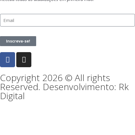
Inscreva-se!
Copyright 2026 © All rights
Reserved. Desenvolvimento: Rk
Digital