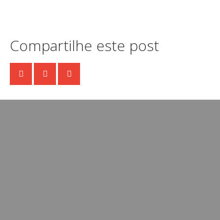
Compartilhe este post