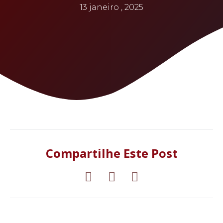
13 janeiro , 2025
Compartilhe Este Post