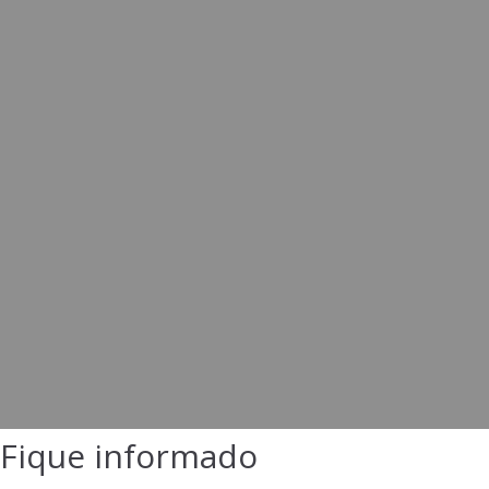
Fique informado