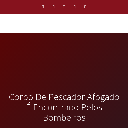
Corpo De Pescador Afogado
É Encontrado Pelos
Bombeiros