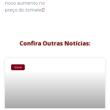
novo aumento no
preço do tomate
Confira Outras Notícias:
Geral