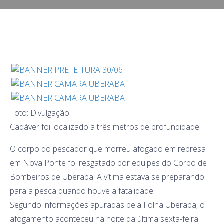
Foto: Divulgação
Cadáver foi localizado a três metros de profundidade
O corpo do pescador que morreu afogado em represa
em Nova Ponte foi resgatado por equipes do Corpo de
Bombeiros de Uberaba. A vítima estava se preparando
para a pesca quando houve a fatalidade.
Segundo informações apuradas pela Folha Uberaba, o
afogamento aconteceu na noite da última sexta-feira