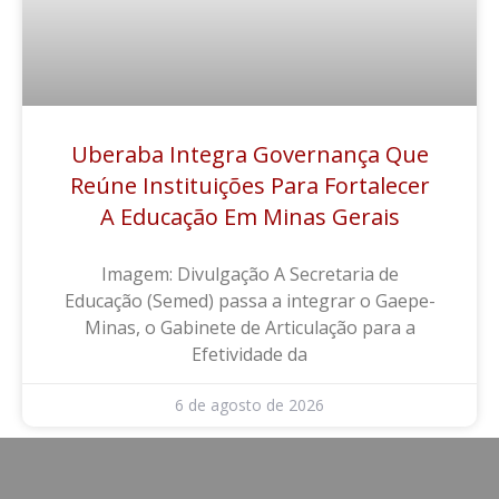
Uberaba Integra Governança Que
Reúne Instituições Para Fortalecer
A Educação Em Minas Gerais
Imagem: Divulgação A Secretaria de
Educação (Semed) passa a integrar o Gaepe-
Minas, o Gabinete de Articulação para a
Efetividade da
6 de agosto de 2026