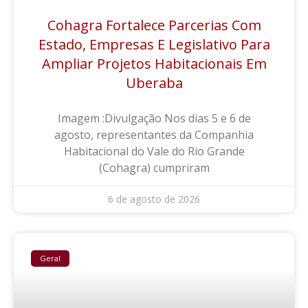
Cohagra Fortalece Parcerias Com
Estado, Empresas E Legislativo Para
Ampliar Projetos Habitacionais Em
Uberaba
Imagem :Divulgação Nos dias 5 e 6 de
agosto, representantes da Companhia
Habitacional do Vale do Rio Grande
(Cohagra) cumpriram
6 de agosto de 2026
Geral