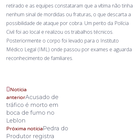
retirado e as equipes constataram que a vítima não tinha
nenhum sinal de mordidas ou fraturas, o que descarta a
possibilidade de ataque por cobra. Um perito da Polícia
Civil foi ao local e realizou os trabalhos técnicos.
Posteriormente o corpo foi levado para o Instituto
Médico Legal (IML) onde passou por exames e aguarda
reconhecimento de familiares.
Notícia
Acusado de
anterior
tráfico é morto em
boca de fumo no
Leblon
Pedra do
Próxima notícia
Produtor registra