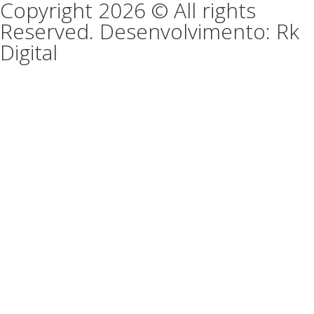
Copyright 2026 © All rights
Reserved. Desenvolvimento: Rk
Digital