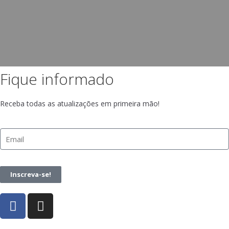
Fique informado
Receba todas as atualizações em primeira mão!
Inscreva-se!