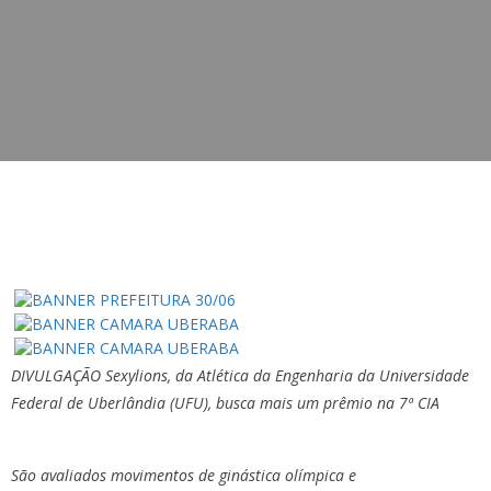
DIVULGAÇÃO Sexylions, da Atlética da Engenharia da Universidade
Federal de Uberlândia (UFU), busca mais um prêmio na 7ª CIA
São avaliados movimentos de ginástica olímpica e