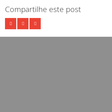
Compartilhe este post