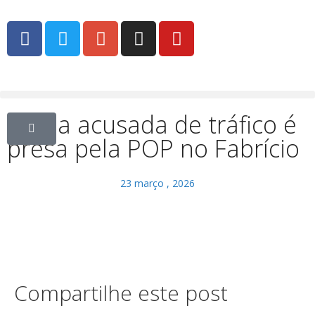
Dupla acusada de tráfico é
presa pela POP no Fabrício
23 março , 2026
Compartilhe este post