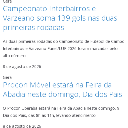
Geral
Campeonato Interbairros e
Varzeano soma 139 gols nas duas
primeiras rodadas
As duas primeiras rodadas do Campeonato de Futebol de Campo
Interbairros e Varzeano Funel/LUF 2026 foram marcadas pelo
alto número
8 de agosto de 2026
Geral
Procon Móvel estará na Feira da
Abadia neste domingo, Dia dos Pais
O Procon Uberaba estará na Feira da Abadia neste domingo, 9,
Dia dos Pais, das 8h às 11h, levando atendimento
8 de agosto de 2026