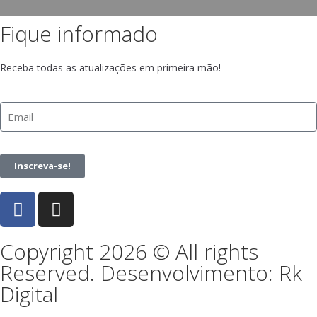
Fique informado
Receba todas as atualizações em primeira mão!
Inscreva-se!
Copyright 2026 © All rights
Reserved. Desenvolvimento: Rk
Digital