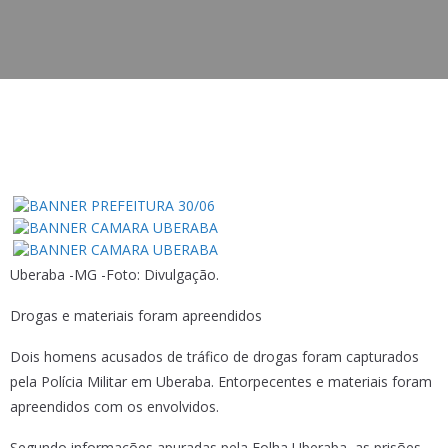
Uberaba -MG -Foto: Divulgação.
Drogas e materiais foram apreendidos
Dois homens acusados de tráfico de drogas foram capturados
pela Polícia Militar em Uberaba. Entorpecentes e materiais foram
apreendidos com os envolvidos.
Segundo informações apuradas pela Folha Uberaba, as prisões