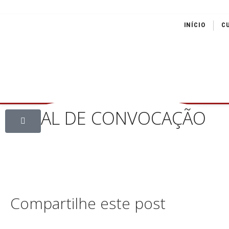
INÍCIO
C
EDITAL DE CONVOCAÇÃO
Compartilhe este post