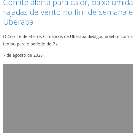
Comitê alerta para calor, baixa umid
rajadas de vento no fim de semana 
Uberaba
O Comitê de Efeitos Climáticos de Uberaba divulgou boletim com a
tempo para o período de 7 a
7 de agosto de 2026