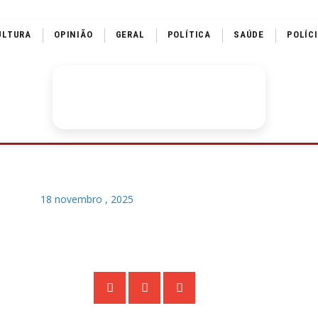
ULTURA
OPINIÃO
GERAL
POLÍTICA
SAÚDE
POLÍC
18 novembro , 2025