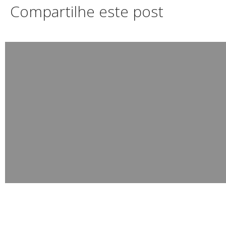
Compartilhe este post