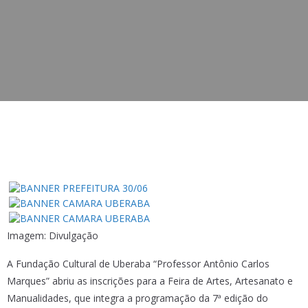
Imagem: Divulgação
A Fundação Cultural de Uberaba “Professor Antônio Carlos
Marques” abriu as inscrições para a Feira de Artes, Artesanato e
Manualidades, que integra a programação da 7ª edição do