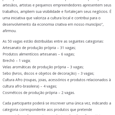
artesãos, artistas e pequenos empreendedores apresentem seus
trabalhos, ampliem sua visibilidade e fortaleçam seus negócios. É
uma iniciativa que valoriza a cultura local e contribui para o
desenvolvimento da economia criativa em nosso município”,
afirmou.
As 50 vagas estão distribuídas entre as seguintes categorias:
Artesanato de produção própria – 31 vagas;
Produtos alimentícios artesanais – 6 vagas;
Brechó – 1 vaga;
Velas aromáticas de produção própria – 3 vagas;
Sebo (livros, discos e objetos de decoração) – 3 vagas;
Cultura Afro (roupas, joias, acessórios e produtos relacionados à
cultura afro-brasileira) – 4 vagas;
Cosméticos de produção própria – 2 vagas.
Cada participante poderá se inscrever uma única vez, indicando a
categoria correspondente aos produtos que pretende