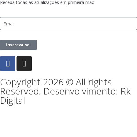
Receba todas as atualizações em primeira mão!
Inscreva-se!
Copyright 2026 © All rights
Reserved. Desenvolvimento: Rk
Digital