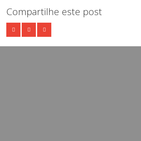
Compartilhe este post