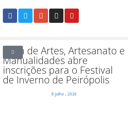
Feira de Artes, Artesanato e
Manualidades abre
inscrições para o Festival
de Inverno de Peirópolis
8 julho , 2026