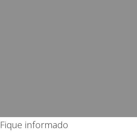
Fique informado