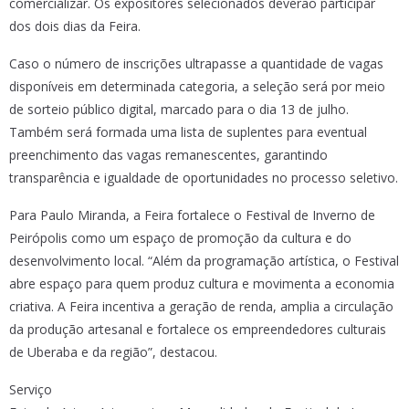
comercializar. Os expositores selecionados deverão participar
dos dois dias da Feira.
Caso o número de inscrições ultrapasse a quantidade de vagas
disponíveis em determinada categoria, a seleção será por meio
de sorteio público digital, marcado para o dia 13 de julho.
Também será formada uma lista de suplentes para eventual
preenchimento das vagas remanescentes, garantindo
transparência e igualdade de oportunidades no processo seletivo.
Para Paulo Miranda, a Feira fortalece o Festival de Inverno de
Peirópolis como um espaço de promoção da cultura e do
desenvolvimento local. “Além da programação artística, o Festival
abre espaço para quem produz cultura e movimenta a economia
criativa. A Feira incentiva a geração de renda, amplia a circulação
da produção artesanal e fortalece os empreendedores culturais
de Uberaba e da região”, destacou.
Serviço