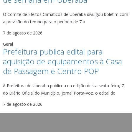
O Comitê de Efeitos Climáticos de Uberaba divulgou boletim com
a previsão do tempo para o período de 7 a
7 de agosto de 2026
Geral
Prefeitura publica edital para
aquisição de equipamentos à Casa
de Passagem e Centro POP
A Prefeitura de Uberaba publicou na edição desta sexta-feira, 7,
do Diário Oficial do Município, jornal Porta-Voz, o edital do
7 de agosto de 2026