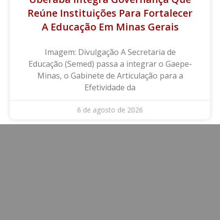
Reúne Instituições Para Fortalecer
A Educação Em Minas Gerais
Imagem: Divulgação A Secretaria de
Educação (Semed) passa a integrar o Gaepe-
Minas, o Gabinete de Articulação para a
Efetividade da
6 de agosto de 2026