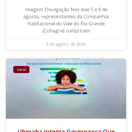
Imagem :Divulgação Nos dias 5 e 6 de
agosto, representantes da Companhia
Habitacional do Vale do Rio Grande
(Cohagra) cumpriram
6 de agosto de 2026
Geral
Uberaba Integra Governança Que