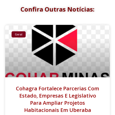
Confira Outras Notícias:
Geral
Cohagra Fortalece Parcerias Com
Estado, Empresas E Legislativo
Para Ampliar Projetos
Habitacionais Em Uberaba