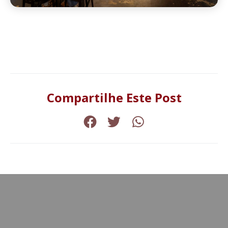
Compartilhe Este Post