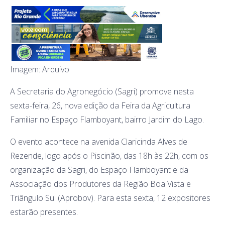
Imagem: Arquivo
A Secretaria do Agronegócio (Sagri) promove nesta
sexta-feira, 26, nova edição da Feira da Agricultura
Familiar no Espaço Flamboyant, bairro Jardim do Lago.
O evento acontece na avenida Claricinda Alves de
Rezende, logo após o Piscinão, das 18h às 22h, com os
organização da Sagri, do Espaço Flamboyant e da
Associação dos Produtores da Região Boa Vista e
Triângulo Sul (Aprobov). Para esta sexta, 12 expositores
estarão presentes.