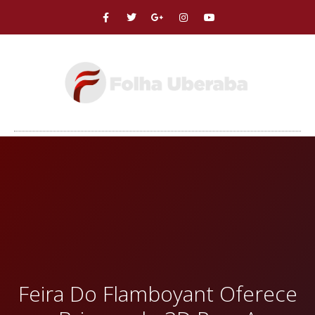
Feira Do Flamboyant Oferece