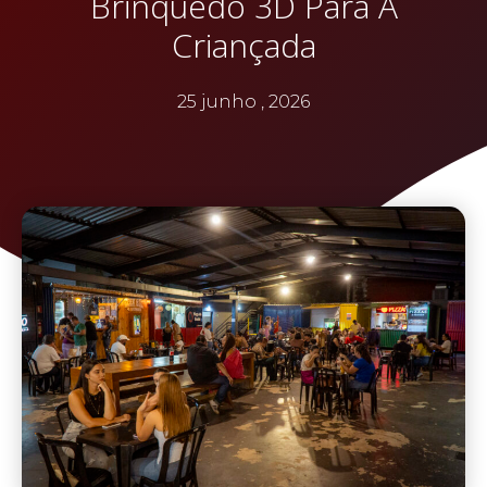
Brinquedo 3D Para A
Criançada
25 junho , 2026