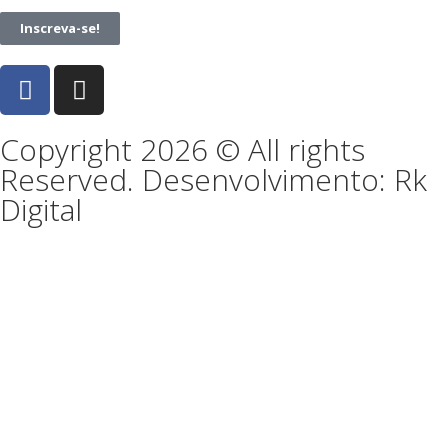
Inscreva-se!
Copyright 2026 © All rights
Reserved. Desenvolvimento: Rk
Digital