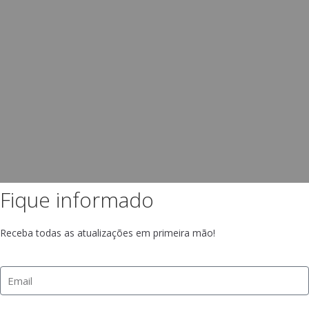
Fique informado
Receba todas as atualizações em primeira mão!