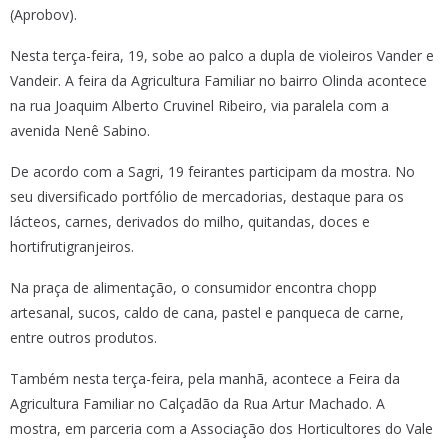
(Aprobov).
Nesta terça-feira, 19, sobe ao palco a dupla de violeiros Vander e
Vandeir. A feira da Agricultura Familiar no bairro Olinda acontece
na rua Joaquim Alberto Cruvinel Ribeiro, via paralela com a
avenida Nenê Sabino.
De acordo com a Sagri, 19 feirantes participam da mostra. No
seu diversificado portfólio de mercadorias, destaque para os
lácteos, carnes, derivados do milho, quitandas, doces e
hortifrutigranjeiros.
Na praça de alimentação, o consumidor encontra chopp
artesanal, sucos, caldo de cana, pastel e panqueca de carne,
entre outros produtos.
Também nesta terça-feira, pela manhã, acontece a Feira da
Agricultura Familiar no Calçadão da Rua Artur Machado. A
mostra, em parceria com a Associação dos Horticultores do Vale