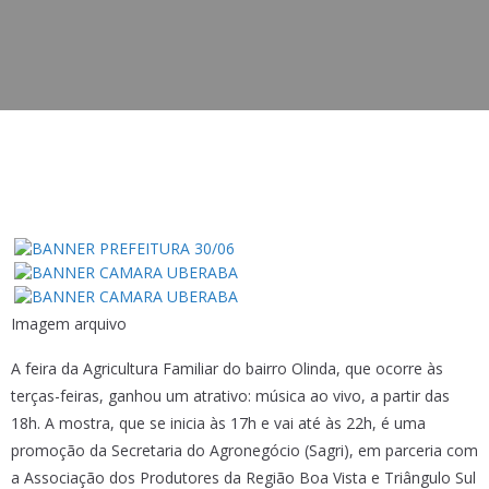
Imagem arquivo
A feira da Agricultura Familiar do bairro Olinda, que ocorre às
terças-feiras, ganhou um atrativo: música ao vivo, a partir das
18h. A mostra, que se inicia às 17h e vai até às 22h, é uma
promoção da Secretaria do Agronegócio (Sagri), em parceria com
a Associação dos Produtores da Região Boa Vista e Triângulo Sul