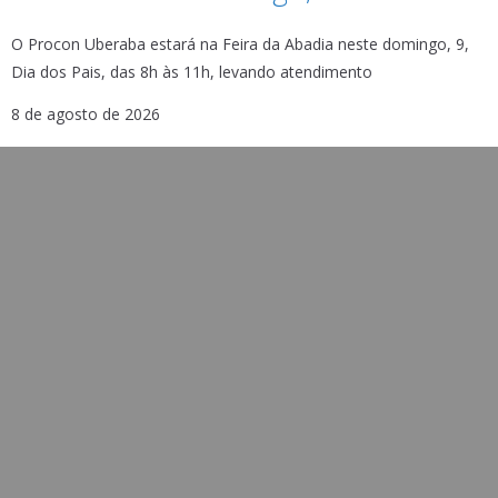
O Procon Uberaba estará na Feira da Abadia neste domingo, 9,
Dia dos Pais, das 8h às 11h, levando atendimento
8 de agosto de 2026