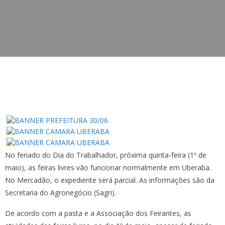
No feriado do Dia do Trabalhador, próxima quinta-feira (1º de
maio), as feiras livres vão funcionar normalmente em Uberaba.
No Mercadão, o expediente será parcial. As informações são da
Secretaria do Agronegócio (Sagri).
De acordo com a pasta e a Associação dos Feirantes, as