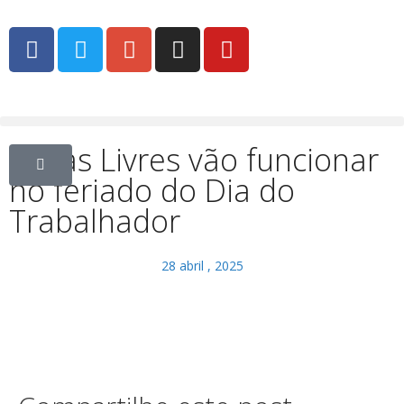
Feiras Livres vão funcionar
no feriado do Dia do
Trabalhador
28 abril , 2025