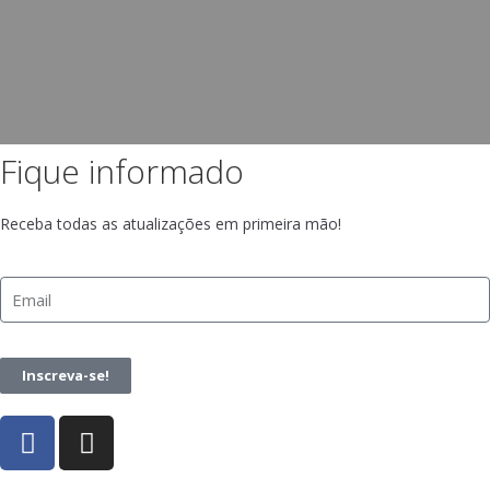
Fique informado
Receba todas as atualizações em primeira mão!
Inscreva-se!