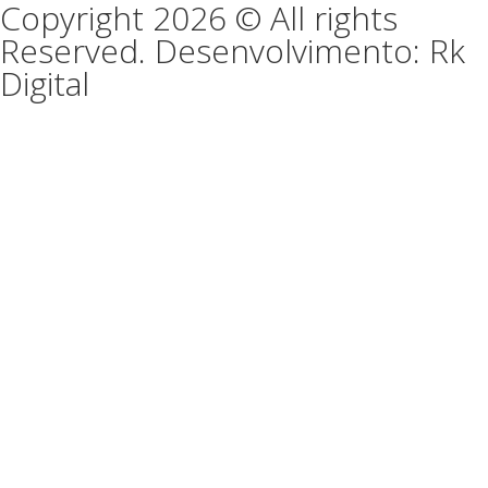
Copyright 2026 © All rights
Reserved. Desenvolvimento: Rk
Digital