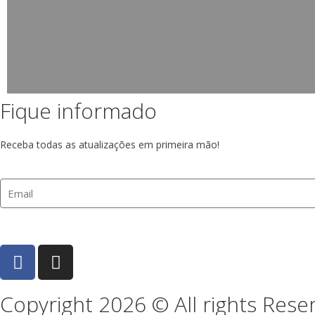
Fique informado
Receba todas as atualizações em primeira mão!
Copyright 2026 © All rights Rese