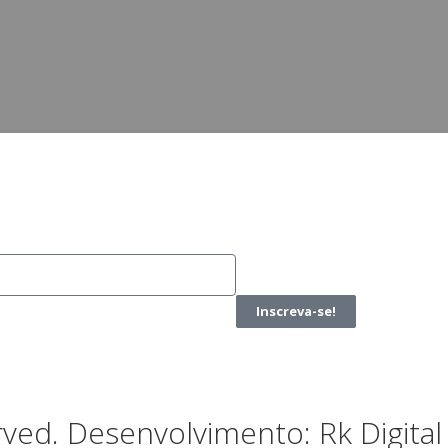
Inscreva-se!
rved. Desenvolvimento: Rk Digital