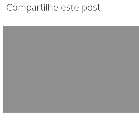
Compartilhe este post